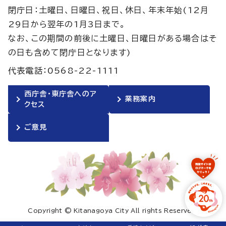
閉庁日：土曜日、日曜日、祝日、休日、年末年始(12月
29日から翌年の1月3日まで。
なお、この期間の前後に土曜日、日曜日がある場合はそ
の日も含めて閉庁日となります)
代表電話：0568-22-1111
西庁舎・東庁舎へのア
業務案内
クセス
ご意見
Copyright © Kitanagoya City All rights Reserved.