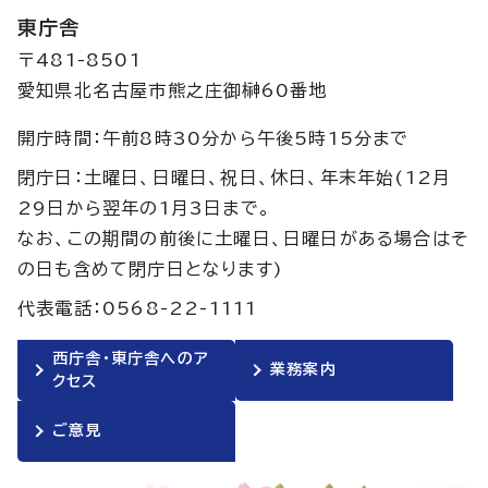
東庁舎
〒481-8501
愛知県北名古屋市熊之庄御榊60番地
開庁時間：午前8時30分から午後5時15分まで
閉庁日：土曜日、日曜日、祝日、休日、年末年始(12月
29日から翌年の1月3日まで。
なお、この期間の前後に土曜日、日曜日がある場合はそ
の日も含めて閉庁日となります)
代表電話：0568-22-1111
西庁舎・東庁舎へのア
業務案内
クセス
ご意見