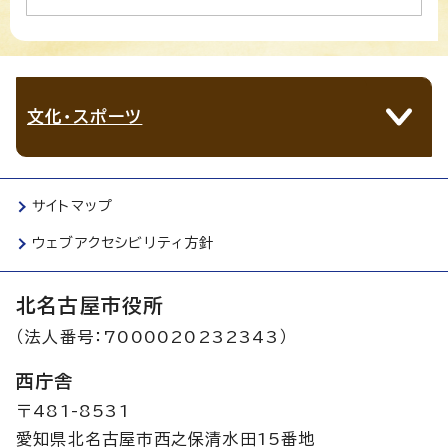
文化・スポーツ
サイトマップ
ウェブアクセシビリティ方針
北名古屋市役所
（法人番号：7000020232343）
西庁舎
〒481-8531
愛知県北名古屋市西之保清水田15番地