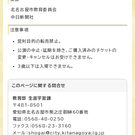
北名古屋市教育委員会
中日新聞社
注意事項
営利目的の転売禁止。
公演の中止・延期を除き、ご購入済みのチケットの
変更・キャンセルはお受けできません。
3歳以下は入場できません。
このページに関する
問合せ
教育部 生涯学習課
〒481-8501
愛知県北名古屋市熊之庄御榊60番地
電話：0568-48-0250
ファクス：0568-23-3160
メール：shogai@city.kitanagoya.lg.jp