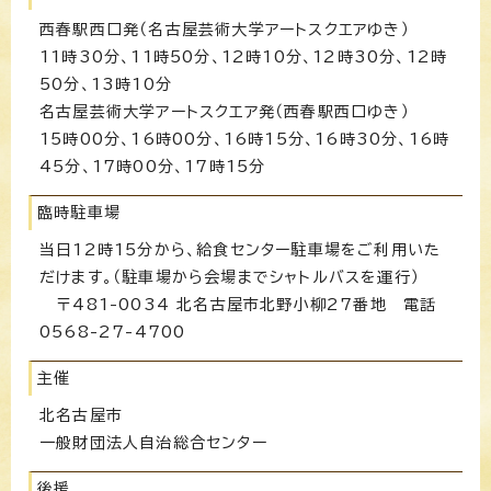
西春駅西口発（名古屋芸術大学アートスクエアゆき）
11時30分、11時50分、12時10分、12時30分、12時
50分、13時10分
名古屋芸術大学アートスクエア発（西春駅西口ゆき）
15時00分、16時00分、16時15分、16時30分、16時
45分、17時00分、17時15分
臨時駐車場
当日12時15分から、給食センター駐車場をご利用いた
だけます。（駐車場から会場までシャトルバスを運行）
〒481-0034 北名古屋市北野小柳27番地 電話
0568-27-4700
主催
北名古屋市
一般財団法人自治総合センター
後援