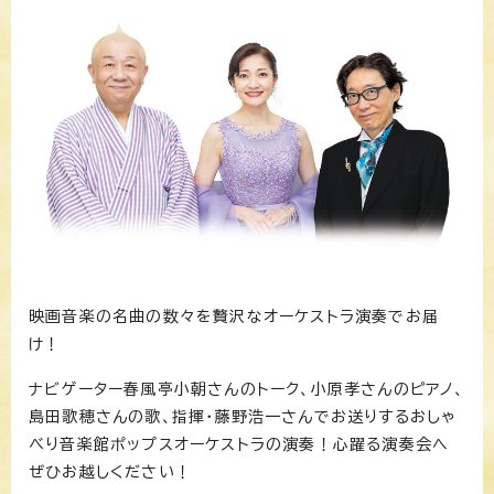
映画音楽の名曲の数々を贅沢なオーケストラ演奏でお届
け！
ナビゲーター春風亭小朝さんのトーク、小原孝さんのピアノ、
島田歌穂さんの歌、指揮・藤野浩一さんでお送りするおしゃ
べり音楽館ポップスオーケストラの演奏！心躍る演奏会へ
ぜひお越しください！