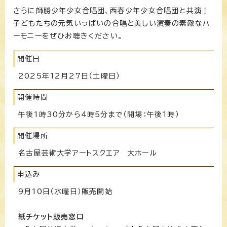
さらに師勝少年少女合唱団、西春少年少女合唱団と共演！
子どもたちの元気いっぱいの合唱と美しい演奏の素敵なハ
ーモニーをぜひお聴きください。
開催日
2025年12月27日（土曜日）
開催時間
午後1時30分から4時5分まで（開場：午後1時）
開催場所
名古屋芸術大学アートスクエア 大ホール
申込み
9月10日（水曜日）販売開始
紙チケット販売窓口