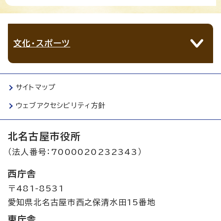
文化・スポーツ
サイトマップ
ウェブアクセシビリティ方針
北名古屋市役所
（法人番号：7000020232343）
西庁舎
〒481-8531
愛知県北名古屋市西之保清水田15番地
東庁舎