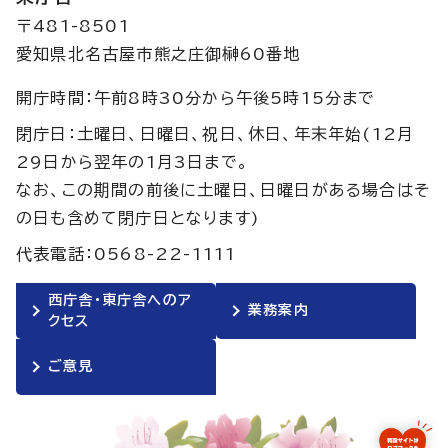
〒481-8501
愛知県北名古屋市熊之庄御榊60番地
開庁時間：午前8時30分から午後5時15分まで
閉庁日：土曜日、日曜日、祝日、休日、年末年始(12月
29日から翌年の1月3日まで。
なお、この期間の前後に土曜日、日曜日がある場合はそ
の日も含めて閉庁日となります)
代表電話：0568-22-1111
西庁舎・東庁舎へのア
業務案内
クセス
ご意見