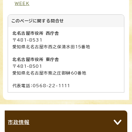
WEEK
このページに関する
問合せ
北名古屋市役所 西庁舎
〒481-8531
愛知県北名古屋市西之保清水田15番地
北名古屋市役所 東庁舎
〒481-8501
愛知県北名古屋市熊之庄御榊60番地
代表電話：0568-22-1111
市政情報