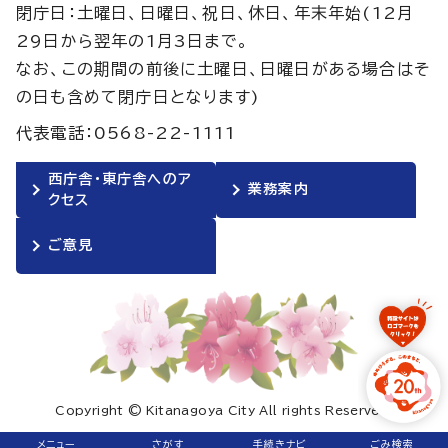
閉庁日：土曜日、日曜日、祝日、休日、年末年始(12月
29日から翌年の1月3日まで。
なお、この期間の前後に土曜日、日曜日がある場合はそ
の日も含めて閉庁日となります)
代表電話：0568-22-1111
西庁舎・東庁舎へのア
業務案内
クセス
ご意見
Copyright © Kitanagoya City All rights Reserved.
メニュー
さがす
手続きナビ
ごみ検索