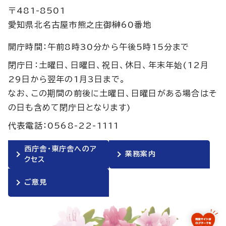
〒481-8501
愛知県北名古屋市熊之庄御榊60番地
開庁時間：午前8時30分から午後5時15分まで
閉庁日：土曜日、日曜日、祝日、休日、年末年始(12月
29日から翌年の1月3日まで。
なお、この期間の前後に土曜日、日曜日がある場合はそ
の日も含めて閉庁日となります)
代表電話：0568-22-1111
西庁舎・東庁舎へのア
業務案内
クセス
ご意見