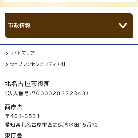
市政情報
サイトマップ
ウェブアクセシビリティ方針
北名古屋市役所
（法人番号：7000020232343）
西庁舎
〒481-8531
愛知県北名古屋市西之保清水田15番地
東庁舎