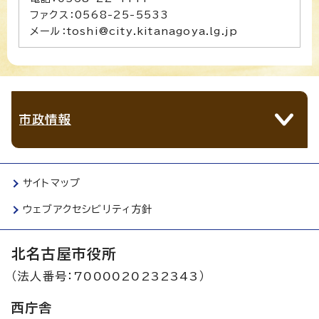
ファクス：0568-25-5533
メール：toshi@city.kitanagoya.lg.jp
市政情報
サイトマップ
ウェブアクセシビリティ方針
北名古屋市役所
（法人番号：7000020232343）
西庁舎