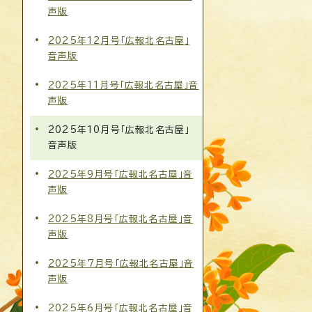
声版
2025年12月号「広報北名古屋」
音声版
2025年11月号「広報北名古屋」音
声版
2025年10月号「広報北名古屋」
音声版
2025年9月号「広報北名古屋」音
声版
2025年8月号「広報北名古屋」音
声版
2025年7月号「広報北名古屋」音
声版
2025年6月号「広報北名古屋」音