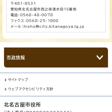
〒481-8531
愛知県北名古屋市西之保清水田15番地
電話：0568-48-0078
ファクス：0568-25-1800
メール：hisho@city.kitanagoya.lg.jp
市政情報
サイトマップ
ウェブアクセシビリティ方針
北名古屋市役所