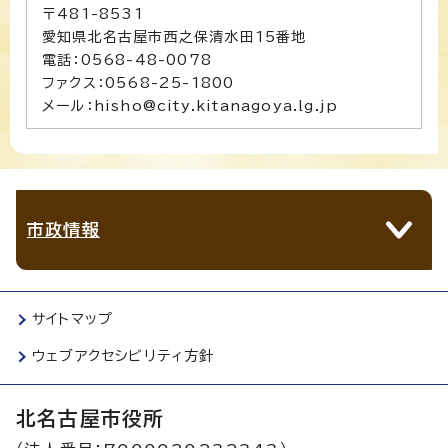
〒481-8531
愛知県北名古屋市西之保清水田15番地
電話：0568-48-0078
ファクス：0568-25-1800
メール：hisho@city.kitanagoya.lg.jp
市政情報
サイトマップ
ウェブアクセシビリティ方針
北名古屋市役所