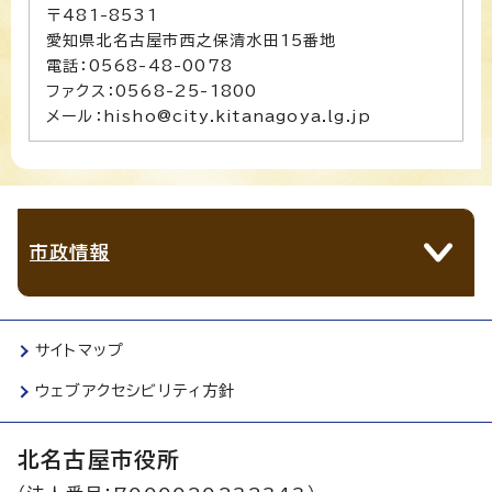
〒481-8531
愛知県北名古屋市西之保清水田15番地
電話：0568-48-0078
ファクス：0568-25-1800
メール：hisho@city.kitanagoya.lg.jp
市政情報
サイトマップ
ウェブアクセシビリティ方針
北名古屋市役所