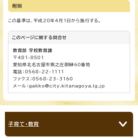
附則
この基準は、平成20年4月1日から施行する。
このページに関する
問合せ
教育部 学校教育課
〒481-8501
愛知県北名古屋市熊之庄御榊60番地
電話：0568-22-1111
ファクス：0568-23-3160
メール：gakko@city.kitanagoya.lg.jp
子育て・教育