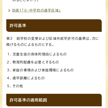
別表1「小・中学校の通学区域」
許可基準
第3 就学校の変更および区域外就学許可の基準は、次に
掲げるものによるものとする。
児童生徒の身体的理由によるもの
教育的配慮を必要とするもの
家庭の事情および家庭環境によるもの
通学距離によるもの
その他
許可基準の適用範囲