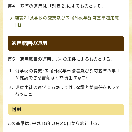
第4 基準の適用は、「別表2」によるものとする。
別表2「就学校の変更及び区域外就学許可基準適用範
囲」
適用範囲の運用
第5 適用範囲の運用は、次の条件によるものとする。
就学校の変更・区域外就学申請書及び許可基準の事由
が確認できる書類などを提出すること
児童生徒の通学にあたっては、保護者が責任をもって
行うこと
附則
この基準は、平成18年3月20日から施行する。