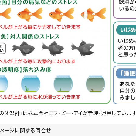
ろの体温計」は株式会社エフ・ビー・アイが管理・運営しています
のページに関する
問合せ