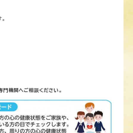
す。
専門機関へご相談ください。