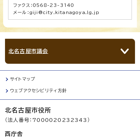
ファクス：0568-23-3140
メール：giji@city.kitanagoya.lg.jp
北名古屋市議会
サイトマップ
ウェブアクセシビリティ方針
北名古屋市役所
（法人番号：7000020232343）
西庁舎