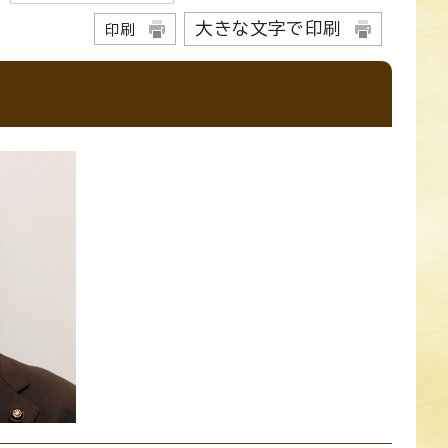
大きな文字で印刷
印刷