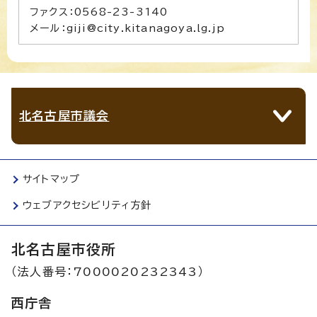
ファクス：0568-23-3140
メール：giji@city.kitanagoya.lg.jp
北名古屋市議会
サイトマップ
ウェブアクセシビリティ方針
北名古屋市役所
（法人番号：7000020232343）
西庁舎