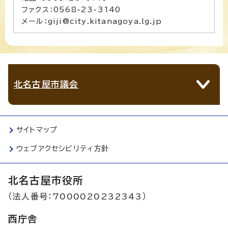
ファクス：0568-23-3140
メール：giji@city.kitanagoya.lg.jp
北名古屋市議会
サイトマップ
ウェブアクセシビリティ方針
北名古屋市役所
（法人番号：7000020232343）
西庁舎