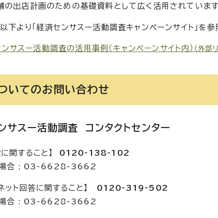
舗の出店計画のための基礎資料として広く活用されています
、以下より「経済センサスー活動調査キャンペーンサイト」を参
センサスー活動調査の活用事例（キャンペーンサイト内）
（外部
ついてのお問い合わせ
ンサスー活動調査 コンタクトセンター
般に関すること】
0120-138-102
合 : 03-6628-3662
ーネット回答に関すること】
0120-319-502
合 : 03-6628-3662