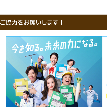
ご協力をお願いします！