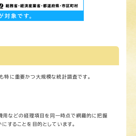
も特に重要かつ大規模な統計調査です。
や費用などの経理項目を同一時点で網羅的に把握
かにすることを目的としています。