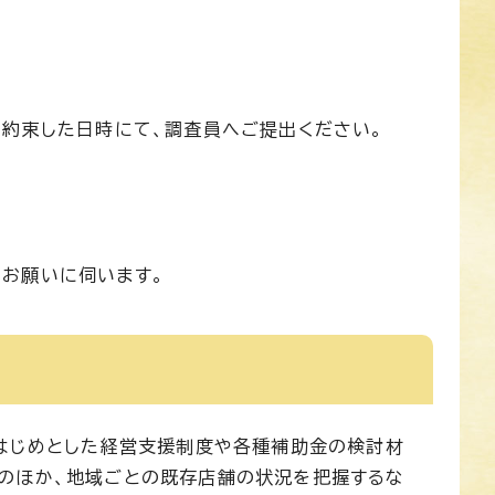
。
の約束した日時にて、調査員へご提出ください。
お願いに伺います。
をはじめとした経営支援制度や各種補助金の検討材
のほか、地域ごとの既存店舗の状況を把握するな