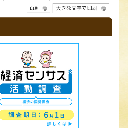
大きな文字で印刷
印刷