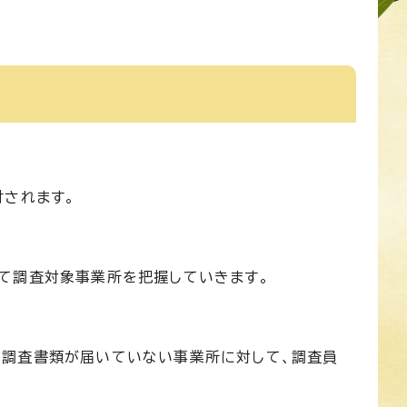
付されます。
て調査対象事業所を把握していきます。
る調査書類が届いていない事業所に対して、調査員