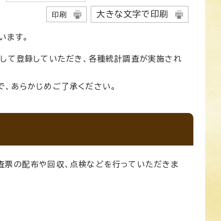
大きな文字で印刷
印刷
います。
として登録していただき、各種統計調査が実施され
で、あらかじめご了承ください。
査票の配布や回収、点検などを行っていただきま