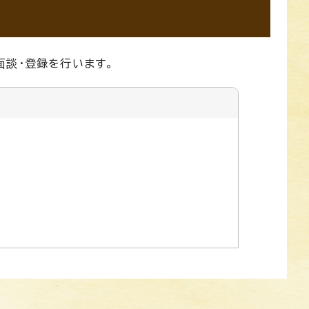
面談・登録を行います。