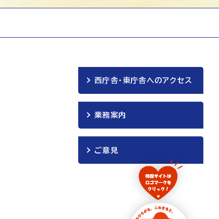
西庁舎・東庁舎へのアクセス
業務案内
ご意見