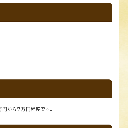
万円から7万円程度です。