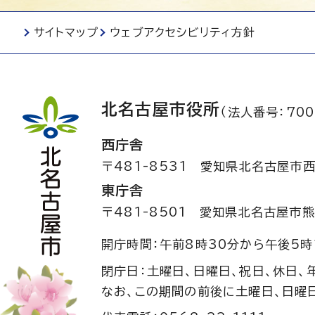
サイトマップ
ウェブアクセシビリティ方針
北名古屋市役所
（法人番号：700
西庁舎
〒481-8531
愛知県北名古屋市西
東庁舎
〒481-8501
愛知県北名古屋市熊
開庁時間：午前8時30分から午後5時
閉庁日：土曜日、日曜日、祝日、休日、
なお、この期間の前後に土曜日、日曜