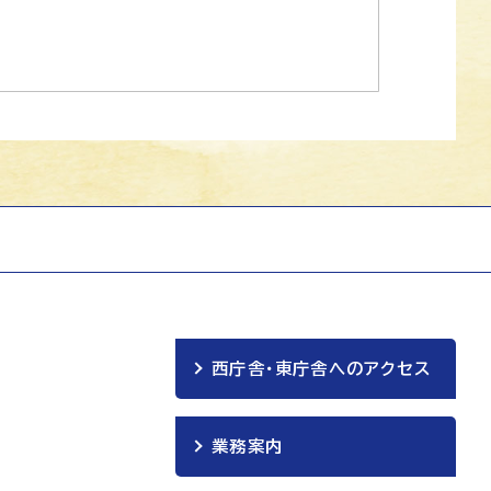
西庁舎・東庁舎へのアクセス
業務案内