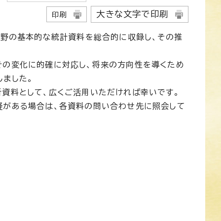
大きな文字で印刷
印刷
分野の基本的な統計資料を総合的に収録し、その推
その変化に的確に対応し、将来の方向性を導くため
しました。
析資料として、広くご活用いただければ幸いです。
疑がある場合は、各資料の問い合わせ先に照会して