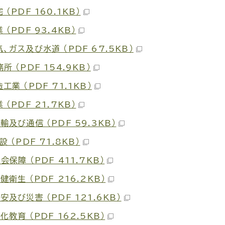
 （PDF 160.1KB）
 （PDF 93.4KB）
気、ガス及び水道 （PDF 67.5KB）
務所 （PDF 154.9KB）
造工業 （PDF 71.1KB）
 （PDF 21.7KB）
運輸及び通信 （PDF 59.3KB）
設 （PDF 71.8KB）
社会保障 （PDF 411.7KB）
保健衛生 （PDF 216.2KB）
治安及び災害 （PDF 121.6KB）
文化教育 （PDF 162.5KB）