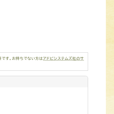
が必要です。お持ちでない方は
アドビシステムズ社のサ