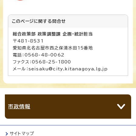
このページに関する
問合せ
総合政策部 政策調整課 企画・統計担当
〒481-8531
愛知県北名古屋市西之保清水田15番地
電話：0568-48-0062
ファクス：0568-25-1800
メール：seisaku@city.kitanagoya.lg.jp
市政情報
サイトマップ