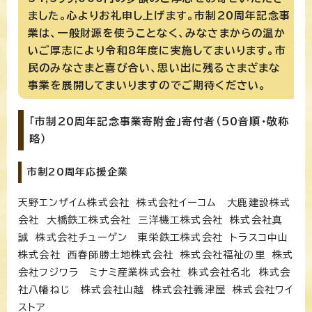
ました。心よりお礼申し上げます。市制20周年記念事
業は、一般財源を使うことなく、みなさまからの温か
いご厚志により令和8年度に実施してまいります。市
民のみなさまと喜び合い、思い出に残るさまざまな
事業を展開してまいりますのでご期待ください。
「市制20周年記念事業寄附金」寄付者（50音順・敬称
略）
市制20周年応援企業
天野エンザイム株式会社 株式会社イーコム 大鹿建設株式
会社 大橋鉄工株式会社 三洋機工株式会社 株式会社真
誠 株式会社チューゲン 東栄鉄工株式会社 トラスコ中山
株式会社 西春師勝土地株式会社 株式会社福祉の里 株式
会社フジワラ ミナミ産業株式会社 株式会社名北 株式会
社八幡ねじ 株式会社山越 株式会社義津屋 株式会社ワイ
ストア