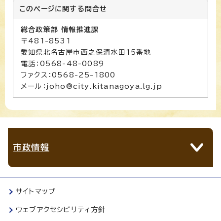
このページに関する
問合せ
総合政策部 情報推進課
〒481-8531
愛知県北名古屋市西之保清水田15番地
電話：0568-48-0089
ファクス：0568-25-1800
メール：joho@city.kitanagoya.lg.jp
市政情報
サイトマップ
ウェブアクセシビリティ方針