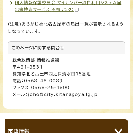
個人情報保護委員会 マイナンバー独自利用システム届
出書検索サービス
（外部リンク）
(注意)あらかじめ北名古屋市の届出一覧が表示されるよう
になっています。
このページに関する
問合せ
総合政策部 情報推進課
〒481-8531
愛知県北名古屋市西之保清水田15番地
電話：0568-48-0089
ファクス：0568-25-1800
メール：joho@city.kitanagoya.lg.jp
市政情報