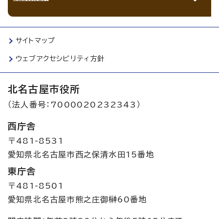
サイトマップ
ウェブアクセシビリティ方針
北名古屋市役所
（法人番号：7000020232343）
西庁舎
〒481-8531
愛知県北名古屋市西之保清水田15番地
東庁舎
〒481-8501
愛知県北名古屋市熊之庄御榊60番地