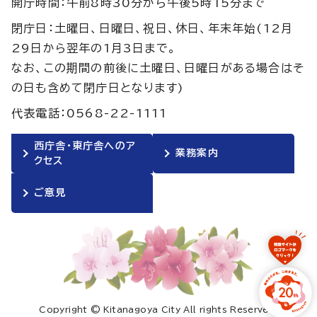
開庁時間：午前8時30分から午後5時15分まで
閉庁日：土曜日、日曜日、祝日、休日、年末年始(12月
29日から翌年の1月3日まで。
なお、この期間の前後に土曜日、日曜日がある場合はそ
の日も含めて閉庁日となります)
代表電話：0568-22-1111
西庁舎・東庁舎へのア
業務案内
クセス
ご意見
Copyright © Kitanagoya City All rights Reserved.