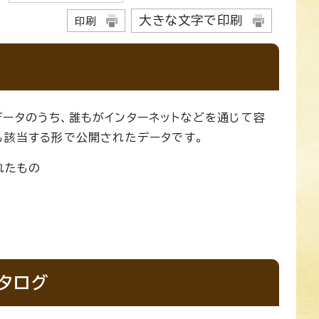
大きな文字で印刷
印刷
ータのうち、誰もがインターネットなどを通じて容
も該当する形で公開されたデータです。
れたもの
タログ