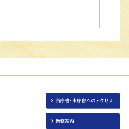
西庁舎・東庁舎へのアクセス
業務案内