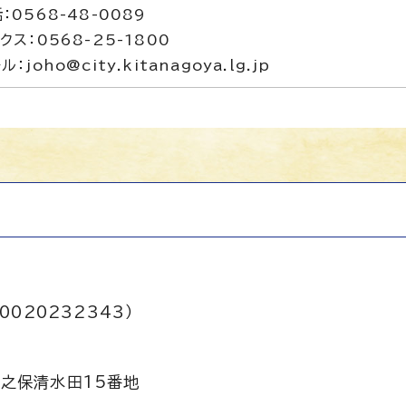
：0568-48-0089
クス：0568-25-1800
ル：joho@city.kitanagoya.lg.jp
0020232343）
之保清水田15番地