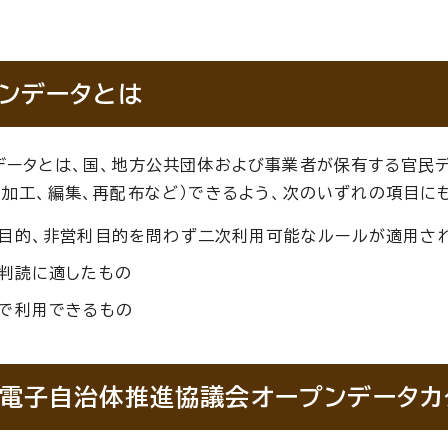
ンデータとは
データとは、国、地方公共団体および事業者が保有する官民デ
（加工、編集、再配布など）できるよう、次のいずれの項目に
目的、非営利目的を問わず二次利用可能なルールが適用さ
判読に適したもの
で利用できるもの
電子自治体推進協議会オープンデータカ