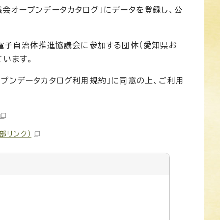
会オープンデータカタログ」にデータを登録し、公
ち電子自治体推進協議会に参加する団体（愛知県お
ています。
プンデータカタログ利用規約」に同意の上、ご利用
外部リンク）