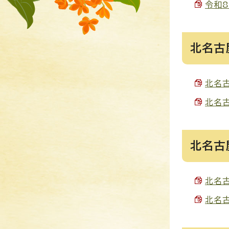
令和8
北名古
北名古
北名古
北名古
北名古
北名古