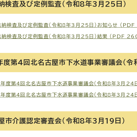
納検査及び定例監査（令和8年3月25日）
納検査及び定例監査（令和8年3月25日）お知らせ （PDF 1
納検査及び定例監査（令和8年3月25日）結果 （PDF 260
年度第4回北名古屋市下水道事業審議会（令和
年度第4回北名古屋市下水道事業審議会（令和8年3月24日）お
年度第4回北名古屋市下水道事業審議会（令和8年3月24日）結
屋市介護認定審査会（令和8年3月19日）