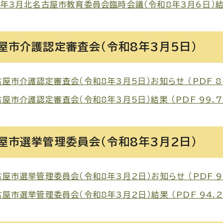
年3月北名古屋市教育委員会臨時会議（令和8年3月6日）結果 
屋市介護認定審査会（令和8年3月5日）
屋市介護認定審査会（令和8年3月5日）お知らせ （PDF 87
屋市介護認定審査会（令和8年3月5日）結果 （PDF 99.7
屋市選挙管理委員会（令和8年3月2日）
屋市選挙管理委員会（令和8年3月2日）お知らせ （PDF 94
屋市選挙管理委員会（令和8年3月2日）結果 （PDF 94.2