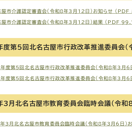
屋市介護認定審査会（令和8年3月12日）お知らせ （PDF 8
屋市介護認定審査会（令和8年3月12日）結果 （PDF 99.
年度第5回北名古屋市行政改革推進委員会（令
年度第5回北名古屋市行政改革推進委員会（令和8年3月6日）お
年度第5回北名古屋市行政改革推進委員会（令和8年3月6日）結
年3月北名古屋市教育委員会臨時会議（令和8
年3月北名古屋市教育委員会臨時会議（令和8年3月6日）お知ら