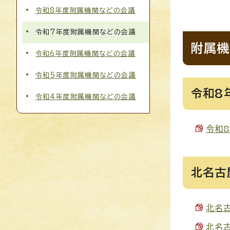
令和8年度附属機関などの会議
令和7年度附属機関などの会議
附属機
令和6年度附属機関などの会議
令和5年度附属機関などの会議
令和8
令和4年度附属機関などの会議
令和8
北名古
北名古
北名古