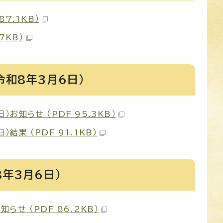
7.1KB）
7KB）
和8年3月6日）
知らせ （PDF 95.3KB）
果 （PDF 91.1KB）
年3月6日）
せ （PDF 86.2KB）