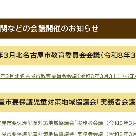
関などの会議開催のお知らせ
年3月北名古屋市教育委員会会議（令和8年3
年3月北名古屋市教育委員会会議（令和8年3月31日）お知らせ 
屋市要保護児童対策地域協議会「実務者会議」
屋市要保護児童対策地域協議会「実務者会議」（令和8年3月27
屋市要保護児童対策地域協議会「実務者会議」（令和8年3月27