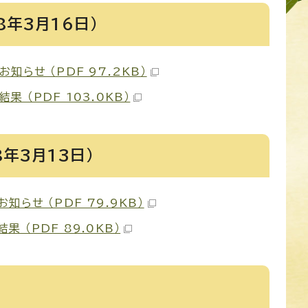
年3月16日）
らせ （PDF 97.2KB）
 （PDF 103.0KB）
年3月13日）
らせ （PDF 79.9KB）
 （PDF 89.0KB）