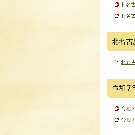
北名古
北名古
北名古
北名古
令和7
令和7
令和7