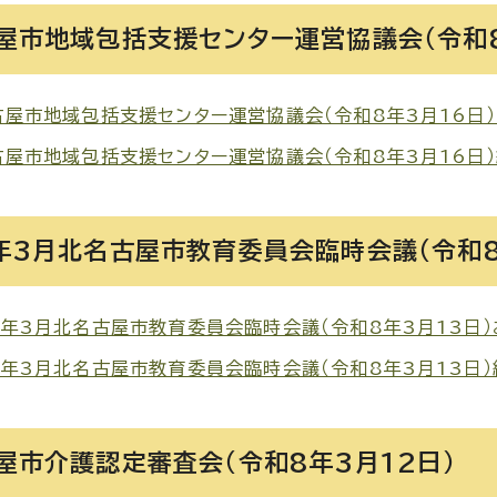
屋市地域包括支援センター運営協議会（令和8
屋市地域包括支援センター運営協議会（令和8年3月16日）お知
屋市地域包括支援センター運営協議会（令和8年3月16日）結果
年3月北名古屋市教育委員会臨時会議（令和8
年3月北名古屋市教育委員会臨時会議（令和8年3月13日）お知
年3月北名古屋市教育委員会臨時会議（令和8年3月13日）結果
屋市介護認定審査会（令和8年3月12日）