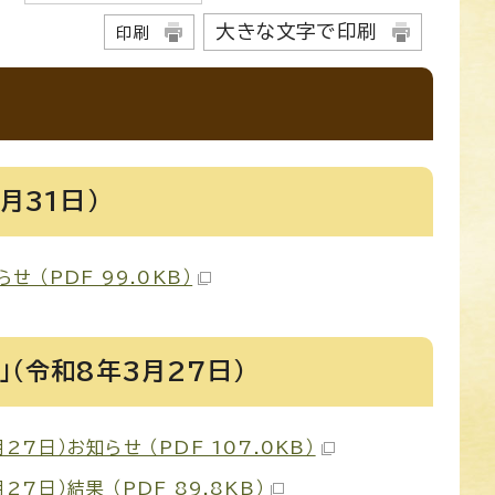
大きな文字で印刷
印刷
月31日）
（PDF 99.0KB）
（令和8年3月27日）
日）お知らせ （PDF 107.0KB）
日）結果 （PDF 89.8KB）