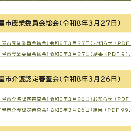
屋市農業委員会総会（令和8年3月27日）
屋市農業委員会総会（令和8年3月27日）お知らせ （PDF 8
屋市農業委員会総会（令和8年3月27日）結果 （PDF 91.
屋市介護認定審査会（令和8年3月26日）
屋市介護認定審査会（令和8年3月26日）お知らせ （PDF 8
屋市介護認定審査会（令和8年3月26日）結果 （PDF 99.