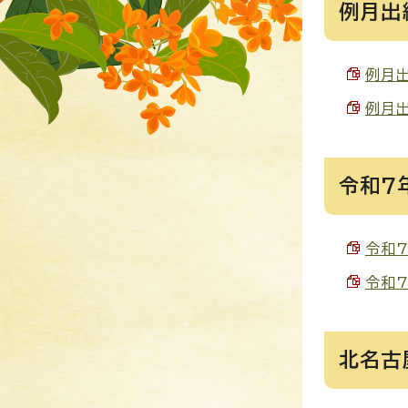
例月出
例月出
例月出
令和7
令和7
令和7
北名古