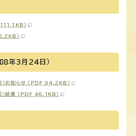
11.1KB）
.2KB）
8年3月24日）
知らせ （PDF 94.2KB）
果 （PDF 46.1KB）