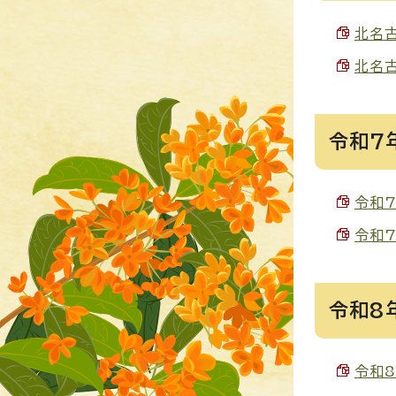
北名古
北名古
令和7
令和7
令和7
令和8
令和8