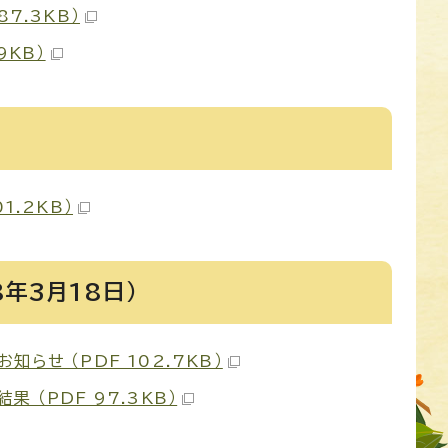
7.3KB）
9KB）
1.2KB）
年3月18日）
らせ （PDF 102.7KB）
 （PDF 97.3KB）