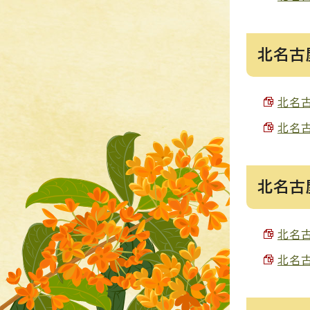
北名古
北名古
北名古
北名古
北名古
北名古