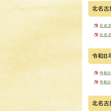
北名古
北名古
北名古
令和8
令和8
令和8
北名古