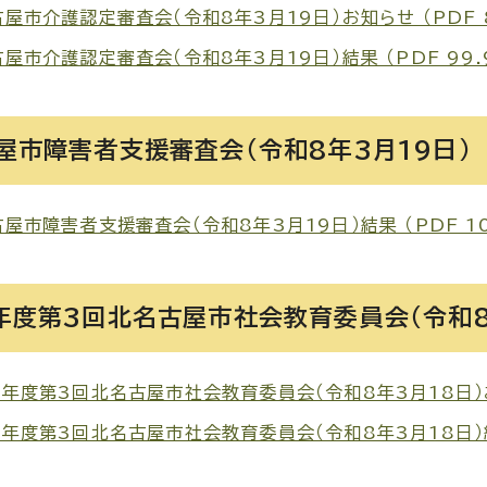
屋市介護認定審査会（令和8年3月19日）お知らせ （PDF 8
屋市介護認定審査会（令和8年3月19日）結果 （PDF 99.
屋市障害者支援審査会（令和8年3月19日）
屋市障害者支援審査会（令和8年3月19日）結果 （PDF 10
年度第3回北名古屋市社会教育委員会（令和8
年度第3回北名古屋市社会教育委員会（令和8年3月18日）お知
年度第3回北名古屋市社会教育委員会（令和8年3月18日）結果