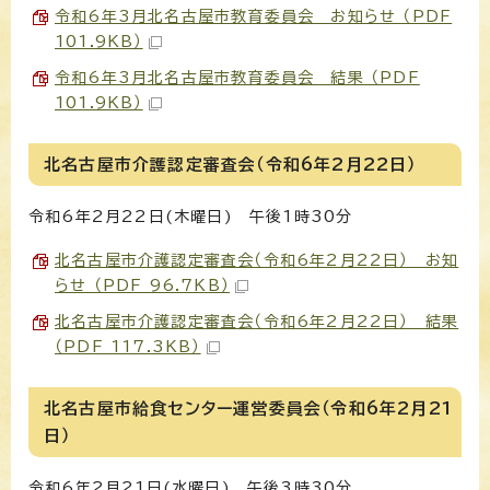
令和6年3月北名古屋市教育委員会 お知らせ （PDF
101.9KB）
令和6年3月北名古屋市教育委員会 結果 （PDF
101.9KB）
北名古屋市介護認定審査会（令和6年2月22日）
令和6年2月22日(木曜日) 午後1時30分
北名古屋市介護認定審査会（令和6年2月22日） お知
らせ （PDF 96.7KB）
北名古屋市介護認定審査会（令和6年2月22日） 結果
（PDF 117.3KB）
北名古屋市給食センター運営委員会（令和6年2月21
日）
令和6年2月21日(水曜日) 午後3時30分