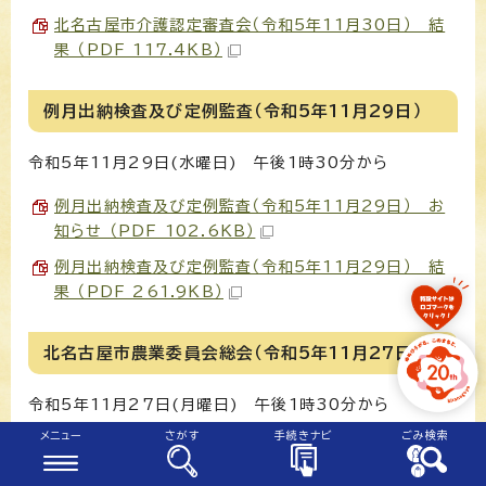
北名古屋市介護認定審査会（令和5年11月30日） 結
果 （PDF 117.4KB）
例月出納検査及び定例監査（令和5年11月29日）
令和5年11月29日(水曜日) 午後1時30分から
例月出納検査及び定例監査（令和5年11月29日） お
知らせ （PDF 102.6KB）
例月出納検査及び定例監査（令和5年11月29日） 結
果 （PDF 261.9KB）
北名古屋市農業委員会総会（令和5年11月27日）
令和5年11月27日(月曜日) 午後1時30分から
メニュー
さがす
手続きナビ
ごみ検索
北名古屋市農業委員会総会（令和5年11月27日） お
知らせ （PDF 100.8KB）