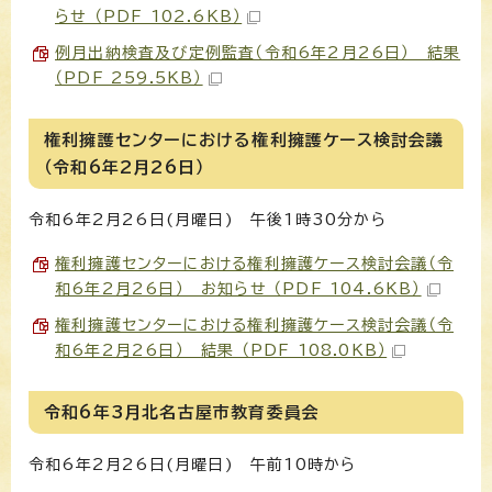
らせ （PDF 102.6KB）
例月出納検査及び定例監査（令和6年2月26日） 結果
（PDF 259.5KB）
権利擁護センターにおける権利擁護ケース検討会議
（令和6年2月26日）
令和6年2月26日(月曜日) 午後1時30分から
権利擁護センターにおける権利擁護ケース検討会議（令
和6年2月26日） お知らせ （PDF 104.6KB）
権利擁護センターにおける権利擁護ケース検討会議（令
和6年2月26日） 結果 （PDF 108.0KB）
令和6年3月北名古屋市教育委員会
令和6年2月26日(月曜日) 午前10時から