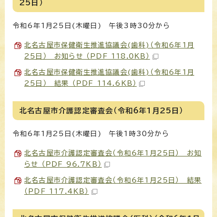
25日）
令和6年1月25日(木曜日) 午後3時30分から
北名古屋市保健衛生推進協議会(歯科)（令和6年1月
25日） お知らせ （PDF 118.0KB）
北名古屋市保健衛生推進協議会(歯科)（令和6年1月
25日） 結果 （PDF 114.6KB）
北名古屋市介護認定審査会（令和6年1月25日）
令和6年1月25日(木曜日) 午後1時30分から
北名古屋市介護認定審査会（令和6年1月25日） お知
らせ （PDF 96.7KB）
北名古屋市介護認定審査会（令和6年1月25日） 結果
（PDF 117.4KB）