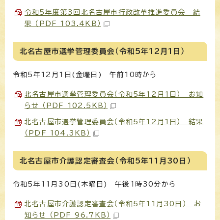
令和5年度第3回北名古屋市行政改革推進委員会 結
果 （PDF 103.4KB）
北名古屋市選挙管理委員会（令和5年12月1日）
令和5年12月1日(金曜日) 午前10時から
北名古屋市選挙管理委員会（令和5年12月1日） お知
らせ （PDF 102.5KB）
北名古屋市選挙管理委員会（令和5年12月1日） 結果
（PDF 104.3KB）
北名古屋市介護認定審査会（令和5年11月30日）
令和5年11月30日(木曜日) 午後1時30分から
北名古屋市介護認定審査会（令和5年11月30日） お
知らせ （PDF 96.7KB）