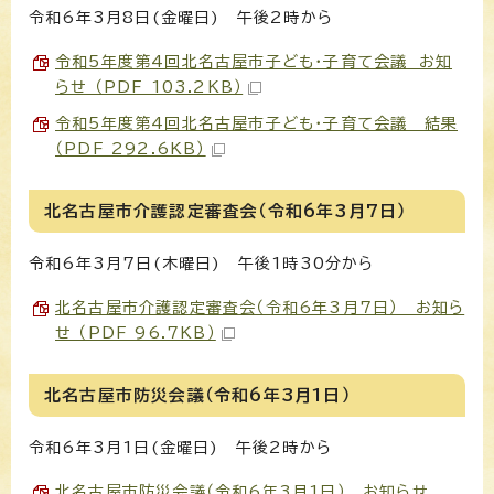
令和6年3月8日(金曜日) 午後2時から
令和5年度第4回北名古屋市子ども・子育て会議 お知
らせ （PDF 103.2KB）
令和5年度第4回北名古屋市子ども・子育て会議 結果
（PDF 292.6KB）
北名古屋市介護認定審査会（令和6年3月7日）
令和6年3月7日(木曜日) 午後1時30分から
北名古屋市介護認定審査会（令和6年3月7日） お知ら
せ （PDF 96.7KB）
北名古屋市防災会議（令和6年3月1日）
令和6年3月1日(金曜日) 午後2時から
北名古屋市防災会議（令和6年3月1日） お知らせ