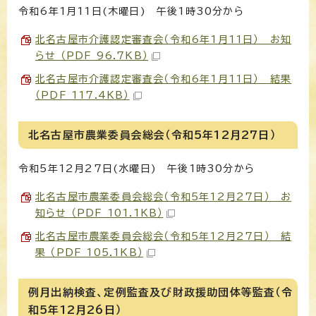
令和6年1月11日(木曜日) 午後1時30分から
北名古屋市介護認定審査会（令和6年1月11日） お知
らせ （PDF 96.7KB）
北名古屋市介護認定審査会（令和6年1月11日） 結果
（PDF 117.4KB）
北名古屋市農業委員会総会（令和5年12月27日）
令和5年12月27日(水曜日) 午後1時30分から
北名古屋市農業委員会総会（令和5年12月27日） お
知らせ （PDF 101.1KB）
北名古屋市農業委員会総会（令和5年12月27日） 結
果 （PDF 105.1KB）
例月出納検査、定例監査及び財政援助団体等監査（令
和5年12月26日）