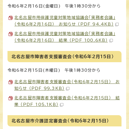
令和6年2月16日(金曜日) 午後1時30分から
北名古屋市用保護児童対策地域協議会「実務者会議」
（令和6年2月16日） お知らせ （PDF 94.4KB）
北名古屋市用保護児童対策地域協議会「実務者会議」
（令和6年2月16日） 結果 （PDF 100.6KB）
北名古屋市障害者支援審査会（令和6年2月15日）
令和6年2月15日(木曜日) 午後1時30分から
北名古屋市障害者支援審査会（令和6年2月15日） お
知らせ （PDF 99.3KB）
北名古屋市障害者支援審査会（令和6年2月15日） 結
果 （PDF 105.1KB）
北名古屋市介護認定審査会（令和6年2月15日）