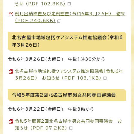
らせ （PDF 102.8KB）
例月出納検査及び定例監査（令和6年3月26日） 結果
（PDF 240.6KB）
北名古屋市地域包括ケアシステム推進協議会（令和6
年3月26日）
令和6年3月26日(火曜日) 午後1時30分から
北名古屋市地域包括ケアシステム推進協議会（令和6年
3月26日） お知らせ （PDF 103.1KB）
令和5年度第2回北名古屋市男女共同参画審議会
令和6年3月22日(金曜日) 午後3時から
令和5年度第2回北名古屋市男女共同参画審議会 お
知らせ （PDF 97.2KB）