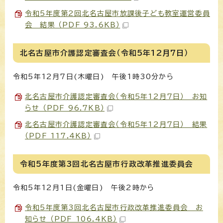
令和5年度第2回北名古屋市放課後子ども教室運営委員
会 結果 （PDF 93.6KB）
北名古屋市介護認定審査会（令和5年12月7日）
令和5年12月7日(木曜日) 午後1時30分から
北名古屋市介護認定審査会（令和5年12月7日） お知
らせ （PDF 96.7KB）
北名古屋市介護認定審査会（令和5年12月7日） 結果
（PDF 117.4KB）
令和5年度第3回北名古屋市行政改革推進委員会
令和5年12月1日(金曜日) 午後2時から
令和5年度第3回北名古屋市行政改革推進委員会 お
知らせ （PDF 106.4KB）