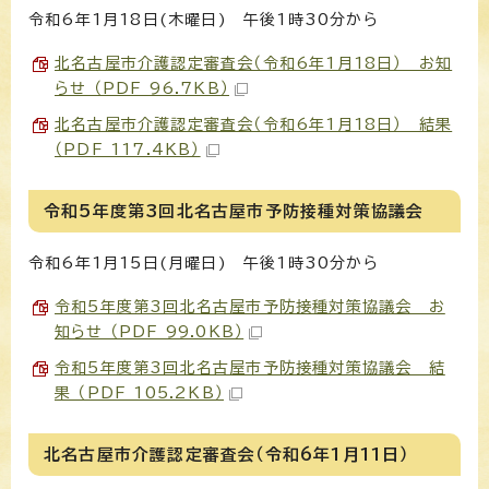
令和6年1月18日(木曜日) 午後1時30分から
北名古屋市介護認定審査会（令和6年1月18日） お知
らせ （PDF 96.7KB）
北名古屋市介護認定審査会（令和6年1月18日） 結果
（PDF 117.4KB）
令和5年度第3回北名古屋市予防接種対策協議会
令和6年1月15日(月曜日) 午後1時30分から
令和5年度第3回北名古屋市予防接種対策協議会 お
知らせ （PDF 99.0KB）
令和5年度第3回北名古屋市予防接種対策協議会 結
果 （PDF 105.2KB）
北名古屋市介護認定審査会（令和6年1月11日）