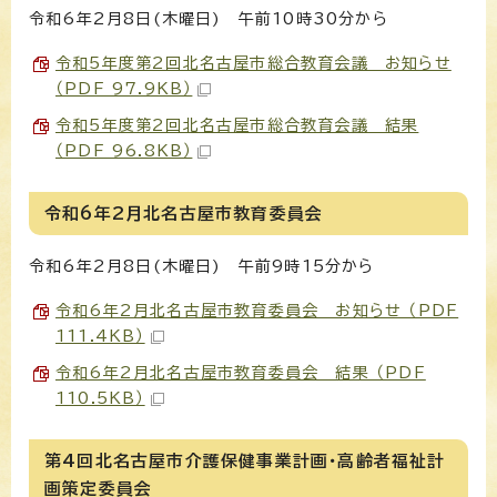
令和6年2月8日(木曜日) 午前10時30分から
令和5年度第2回北名古屋市総合教育会議 お知らせ
（PDF 97.9KB）
令和5年度第2回北名古屋市総合教育会議 結果
（PDF 96.8KB）
令和6年2月北名古屋市教育委員会
令和6年2月8日(木曜日) 午前9時15分から
令和6年2月北名古屋市教育委員会 お知らせ （PDF
111.4KB）
令和6年2月北名古屋市教育委員会 結果 （PDF
110.5KB）
第4回北名古屋市介護保健事業計画・高齢者福祉計
画策定委員会