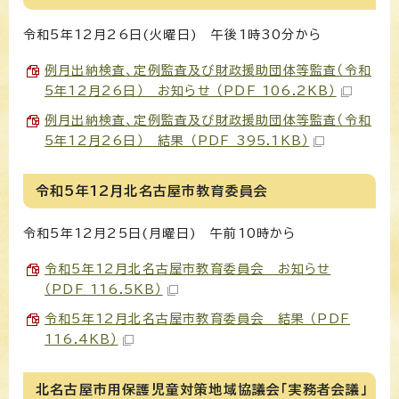
令和5年12月26日(火曜日) 午後1時30分から
例月出納検査、定例監査及び財政援助団体等監査（令和
5年12月26日） お知らせ （PDF 106.2KB）
例月出納検査、定例監査及び財政援助団体等監査（令和
5年12月26日） 結果 （PDF 395.1KB）
令和5年12月北名古屋市教育委員会
令和5年12月25日(月曜日) 午前10時から
令和5年12月北名古屋市教育委員会 お知らせ
（PDF 116.5KB）
令和5年12月北名古屋市教育委員会 結果 （PDF
116.4KB）
北名古屋市用保護児童対策地域協議会「実務者会議」