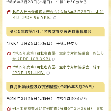
令和6年3月28日(木曜日) 午後1時30分から
北名古屋市介護認定審査会（令和6年3月28日） お知
らせ （PDF 96.7KB）
令和5年度第1回北名古屋市空家等対策協議会
令和6年3月26日(火曜日) 午後3時から
令和5年度第1回北名古屋市空家等対策協議会 お知ら
せ （PDF 108.0KB）
令和5年度第1回北名古屋市空家等対策協議会 結果
（PDF 151.4KB）
例月出納検査及び定例監査（令和6年3月26日）
令和6年3月26日(火曜日) 午後1時30分から
例月出納検査及び定例監査（令和6年3月26日） お知