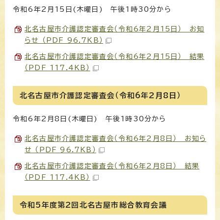
令和6年2月15日(木曜日) 午後1時30分から
北名古屋市介護認定審査会（令和6年2月15日） お知
らせ （PDF 96.7KB）
北名古屋市介護認定審査会（令和6年2月15日） 結果
（PDF 117.4KB）
北名古屋市介護認定審査会（令和6年2月8日）
令和6年2月8日(木曜日) 午後1時30分から
北名古屋市介護認定審査会（令和6年2月8日） お知ら
せ （PDF 96.7KB）
北名古屋市介護認定審査会（令和6年2月8日） 結果
（PDF 117.4KB）
令和5年度第2回北名古屋市総合教育会議