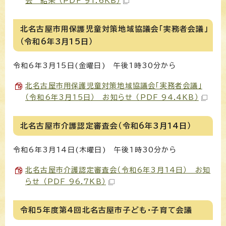
会 結果 （PDF 91.6KB）
北名古屋市用保護児童対策地域協議会「実務者会議」
（令和6年3月15日）
令和6年3月15日(金曜日) 午後1時30分から
北名古屋市用保護児童対策地域協議会「実務者会議」
（令和6年3月15日） お知らせ （PDF 94.4KB）
北名古屋市介護認定審査会（令和6年3月14日）
令和6年3月14日(木曜日) 午後1時30分から
北名古屋市介護認定審査会（令和6年3月14日） お知
らせ （PDF 96.7KB）
令和5年度第4回北名古屋市子ども・子育て会議