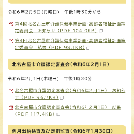
令和6年2月5日(月曜日) 午後1時30分から
第4回北名古屋市介護保健事業計画・高齢者福祉計画策
定委員会 お知らせ （PDF 104.0KB）
第4回北名古屋市介護保健事業計画・高齢者福祉計画策
定委員会 結果 （PDF 98.1KB）
北名古屋市介護認定審査会（令和6年2月1日）
令和6年2月1日(木曜日) 午後1時30分
北名古屋市介護認定審査会（令和6年2月1日） お知ら
せ （PDF 96.7KB）
北名古屋市介護認定審査会（令和6年2月1日） 結果
（PDF 117.4KB）
例月出納検査及び定例監査（令和6年1月30日）