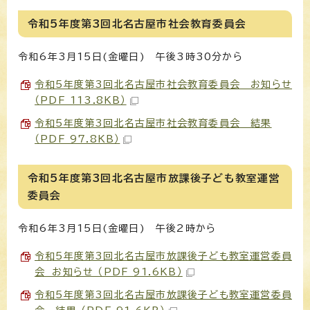
令和5年度第3回北名古屋市社会教育委員会
令和6年3月15日(金曜日) 午後3時30分から
令和5年度第3回北名古屋市社会教育委員会 お知らせ
（PDF 113.8KB）
令和5年度第3回北名古屋市社会教育委員会 結果
（PDF 97.8KB）
令和5年度第3回北名古屋市放課後子ども教室運営
委員会
令和6年3月15日(金曜日) 午後2時から
令和5年度第3回北名古屋市放課後子ども教室運営委員
会 お知らせ （PDF 91.6KB）
令和5年度第3回北名古屋市放課後子ども教室運営委員