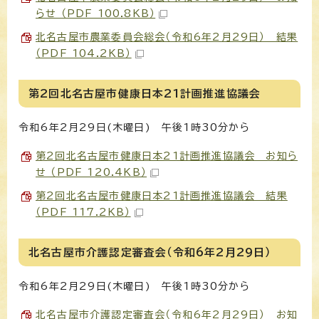
らせ （PDF 100.8KB）
北名古屋市農業委員会総会（令和6年2月29日） 結果
（PDF 104.2KB）
第2回北名古屋市健康日本21計画推進協議会
令和6年2月29日(木曜日) 午後1時30分から
第2回北名古屋市健康日本21計画推進協議会 お知ら
せ （PDF 120.4KB）
第2回北名古屋市健康日本21計画推進協議会 結果
（PDF 117.2KB）
北名古屋市介護認定審査会（令和6年2月29日）
令和6年2月29日(木曜日) 午後1時30分から
北名古屋市介護認定審査会（令和6年2月29日） お知