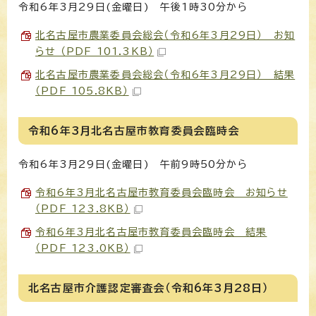
令和6年3月29日(金曜日) 午後1時30分から
北名古屋市農業委員会総会（令和6年3月29日） お知
らせ （PDF 101.3KB）
北名古屋市農業委員会総会（令和6年3月29日） 結果
（PDF 105.8KB）
令和6年3月北名古屋市教育委員会臨時会
令和6年3月29日(金曜日) 午前9時50分から
令和6年3月北名古屋市教育委員会臨時会 お知らせ
（PDF 123.8KB）
令和6年3月北名古屋市教育委員会臨時会 結果
（PDF 123.0KB）
北名古屋市介護認定審査会（令和6年3月28日）