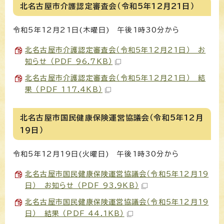
北名古屋市介護認定審査会（令和5年12月21日）
令和5年12月21日(木曜日) 午後1時30分から
北名古屋市介護認定審査会（令和5年12月21日） お
知らせ （PDF 96.7KB）
北名古屋市介護認定審査会（令和5年12月21日） 結
果 （PDF 117.4KB）
北名古屋市国民健康保険運営協議会（令和5年12月
19日）
令和5年12月19日(火曜日) 午後1時30分から
北名古屋市国民健康保険運営協議会（令和5年12月19
日） お知らせ （PDF 93.9KB）
北名古屋市国民健康保険運営協議会（令和5年12月19
日） 結果 （PDF 44.1KB）