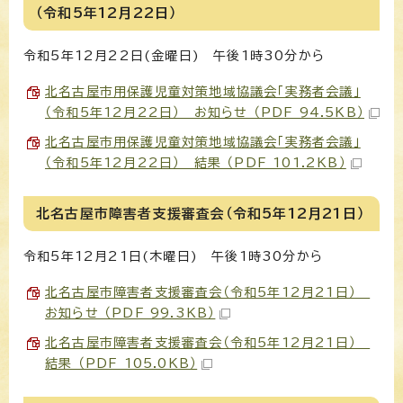
（令和5年12月22日）
令和5年12月22日(金曜日) 午後1時30分から
北名古屋市用保護児童対策地域協議会「実務者会議」
（令和5年12月22日） お知らせ （PDF 94.5KB）
北名古屋市用保護児童対策地域協議会「実務者会議」
（令和5年12月22日） 結果 （PDF 101.2KB）
北名古屋市障害者支援審査会（令和5年12月21日）
令和5年12月21日(木曜日) 午後1時30分から
北名古屋市障害者支援審査会（令和5年12月21日）
お知らせ （PDF 99.3KB）
北名古屋市障害者支援審査会（令和5年12月21日）
結果 （PDF 105.0KB）