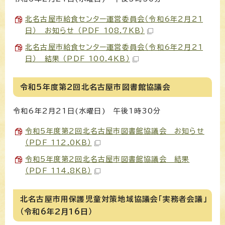
北名古屋市給食センター運営委員会（令和6年2月21
日） お知らせ （PDF 108.7KB）
北名古屋市給食センター運営委員会（令和6年2月21
日） 結果 （PDF 100.4KB）
令和5年度第2回北名古屋市図書館協議会
令和6年2月21日(水曜日) 午後1時30分
令和5年度第2回北名古屋市図書館協議会 お知らせ
（PDF 112.0KB）
令和5年度第2回北名古屋市図書館協議会 結果
（PDF 114.8KB）
北名古屋市用保護児童対策地域協議会「実務者会議」
（令和6年2月16日）