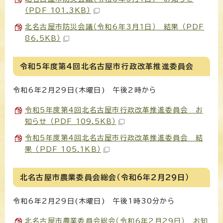
（PDF 101.3KB）
北名古屋市防災会議（令和6年3月1日） 結果 （PDF
86.5KB）
令和5年度第4回北名古屋市行政改革推進委員会
令和6年2月29日(木曜日) 午後2時から
令和5年度第4回北名古屋市行政改革推進委員会 お
知らせ （PDF 109.5KB）
令和5年度第4回北名古屋市行政改革推進委員会 結
果 （PDF 105.1KB）
北名古屋市農業委員会総会（令和6年2月29日）
令和6年2月29日(木曜日) 午後1時30分から
北名古屋市農業委員会総会（令和6年2月29日） お知