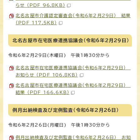
らせ （PDF 96.8KB）
北名古屋市介護認定審査会（令和6年2月29日） 結果
（PDF 117.5KB）
北名古屋市在宅医療連携協議会（令和6年2月29日）
令和6年2月29日(木曜日) 午後1時30分から
北名古屋市在宅医療連携協議会（令和6年2月29日）
お知らせ （PDF 106.8KB）
北名古屋市在宅医療連携協議会（令和6年2月29日）
結果 （PDF 166.6KB）
例月出納検査及び定例監査（令和6年2月26日）
令和6年2月26日(月曜日) 午後1時30分から
例月出納検査及び定例監査（令和6年2月26日） お知