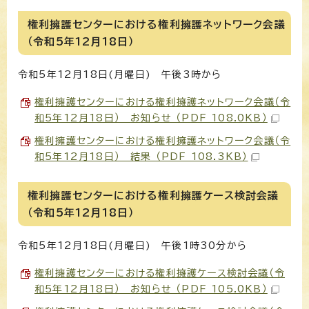
権利擁護センターにおける権利擁護ネットワーク会議
（令和5年12月18日）
令和5年12月18日(月曜日) 午後3時から
権利擁護センターにおける権利擁護ネットワーク会議（令
和5年12月18日） お知らせ （PDF 108.0KB）
権利擁護センターにおける権利擁護ネットワーク会議（令
和5年12月18日） 結果 （PDF 108.3KB）
権利擁護センターにおける権利擁護ケース検討会議
（令和5年12月18日）
令和5年12月18日(月曜日) 午後1時30分から
権利擁護センターにおける権利擁護ケース検討会議（令
和5年12月18日） お知らせ （PDF 105.0KB）