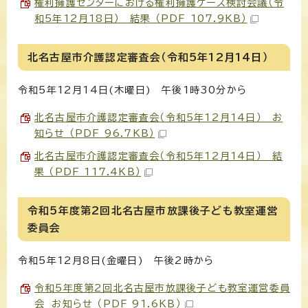
権利擁護センターにおける権利擁護ケース検討会議（令
和5年12月18日） 結果 （PDF 107.9KB）
北名古屋市介護認定審査会（令和5年12月14日）
令和5年12月14日(木曜日) 午後1時30分から
北名古屋市介護認定審査会（令和5年12月14日） お
知らせ （PDF 96.7KB）
北名古屋市介護認定審査会（令和5年12月14日） 結
果 （PDF 117.4KB）
令和5年度第2回北名古屋市放課後子ども教室運営
委員会
令和5年12月8日(金曜日) 午後2時から
令和5年度第2回北名古屋市放課後子ども教室運営委員
会 お知らせ （PDF 91.6KB）