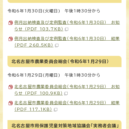
令和6年1月30日(火曜日) 午後1時30分から
例月出納検査及び定例監査（令和6年1月30日） お知
らせ （PDF 103.7KB）
例月出納検査及び定例監査（令和6年1月30日） 結果
（PDF 268.5KB）
北名古屋市農業委員会総会（令和6年1月29日）
令和6年1月29日(月曜日) 午後1時30分から
北名古屋市農業委員会総会（令和6年1月29日） お知
らせ （PDF 100.9KB）
北名古屋市農業委員会総会（令和6年1月29日） 結果
（PDF 117.1KB）
北名古屋市用保護児童対策地域協議会「実務者会議」