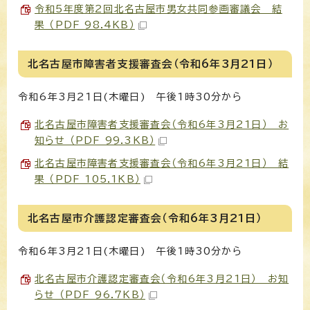
令和5年度第2回北名古屋市男女共同参画審議会 結
果 （PDF 98.4KB）
北名古屋市障害者支援審査会（令和6年3月21日）
令和6年3月21日(木曜日) 午後1時30分から
北名古屋市障害者支援審査会（令和6年3月21日） お
知らせ （PDF 99.3KB）
北名古屋市障害者支援審査会（令和6年3月21日） 結
果 （PDF 105.1KB）
北名古屋市介護認定審査会（令和6年3月21日）
令和6年3月21日(木曜日) 午後1時30分から
北名古屋市介護認定審査会（令和6年3月21日） お知
らせ （PDF 96.7KB）