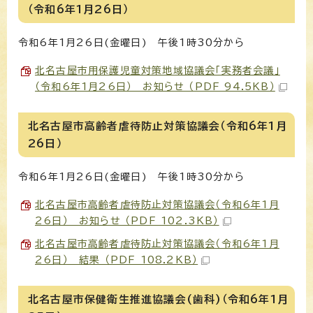
（令和6年1月26日）
令和6年1月26日(金曜日) 午後1時30分から
北名古屋市用保護児童対策地域協議会「実務者会議」
（令和6年1月26日） お知らせ （PDF 94.5KB）
北名古屋市高齢者虐待防止対策協議会（令和6年1月
26日）
令和6年1月26日(金曜日) 午後1時30分から
北名古屋市高齢者虐待防止対策協議会（令和6年1月
26日） お知らせ （PDF 102.3KB）
北名古屋市高齢者虐待防止対策協議会（令和6年1月
26日） 結果 （PDF 108.2KB）
北名古屋市保健衛生推進協議会(歯科)（令和6年1月