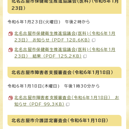
北名古屋市保健衛生推進協議会(医科)（令和6年1月
23日）
令和6年1月23日(火曜日) 午後2時から
北名古屋市保健衛生推進協議会(医科)（令和6年1月
23日） お知らせ （PDF 128.6KB）
北名古屋市保健衛生推進協議会(医科)（令和6年1月
23日） 結果 （PDF 125.2KB）
北名古屋市障害者支援審査会（令和6年1月18日）
令和6年1月18日(木曜日) 午後1時30分から
北名古屋市障害者支援審査会（令和6年1月18日） お
知らせ （PDF 99.3KB）
北名古屋市介護認定審査会（令和6年1月18日）