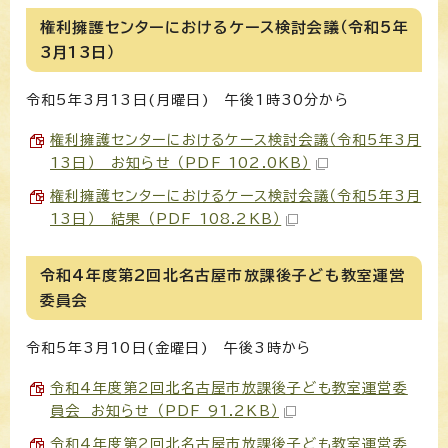
権利擁護センターにおけるケース検討会議（令和5年
3月13日）
令和5年3月13日(月曜日) 午後1時30分から
権利擁護センターにおけるケース検討会議（令和5年3月
13日） お知らせ （PDF 102.0KB）
権利擁護センターにおけるケース検討会議（令和5年3月
13日） 結果 （PDF 108.2KB）
令和4年度第2回北名古屋市放課後子ども教室運営
委員会
令和5年3月10日(金曜日) 午後3時から
令和4年度第2回北名古屋市放課後子ども教室運営委
員会 お知らせ （PDF 91.2KB）
令和4年度第2回北名古屋市放課後子ども教室運営委