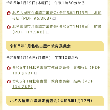
令和5年1月19日(木曜日) 午後1時30分から
北名古屋市介護認定審査会（令和5年1月19日） お知
らせ （PDF 96.8KB）
北名古屋市介護認定審査会（令和5年1月19日） 結果
（PDF 117.5KB）
令和5年1月北名古屋市教育委員会
令和5年1月16日(月曜日) 午前10時から
令和5年1月北名古屋市教育委員会 お知らせ （PDF
103.9KB）
令和5年1月北名古屋市教育委員会 結果 （PDF
104.2KB）
北名古屋市介護認定審査会（令和5年1月12日）