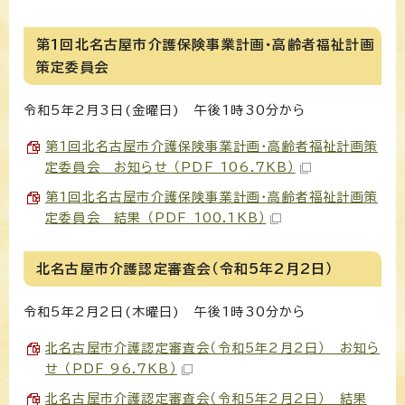
第1回北名古屋市介護保険事業計画・高齢者福祉計画
策定委員会
令和5年2月3日(金曜日) 午後1時30分から
第1回北名古屋市介護保険事業計画・高齢者福祉計画策
定委員会 お知らせ （PDF 106.7KB）
第1回北名古屋市介護保険事業計画・高齢者福祉計画策
定委員会 結果 （PDF 100.1KB）
北名古屋市介護認定審査会（令和5年2月2日）
令和5年2月2日(木曜日) 午後1時30分から
北名古屋市介護認定審査会（令和5年2月2日） お知ら
せ （PDF 96.7KB）
北名古屋市介護認定審査会（令和5年2月2日） 結果