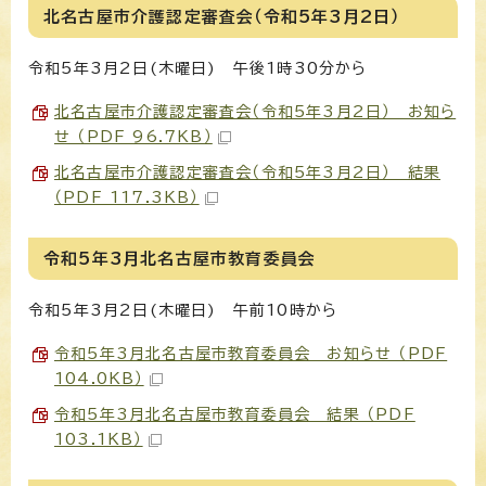
北名古屋市介護認定審査会（令和5年3月2日）
令和5年3月2日(木曜日) 午後1時30分から
北名古屋市介護認定審査会（令和5年3月2日） お知ら
せ （PDF 96.7KB）
北名古屋市介護認定審査会（令和5年3月2日） 結果
（PDF 117.3KB）
令和5年3月北名古屋市教育委員会
令和5年3月2日(木曜日) 午前10時から
令和5年3月北名古屋市教育委員会 お知らせ （PDF
104.0KB）
令和5年3月北名古屋市教育委員会 結果 （PDF
103.1KB）