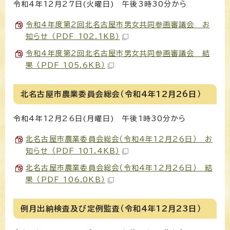
令和4年12月27日(火曜日) 午後3時30分から
令和4年度第2回北名古屋市男女共同参画審議会 お
知らせ （PDF 102.1KB）
令和4年度第2回北名古屋市男女共同参画審議会 結
果 （PDF 105.6KB）
北名古屋市農業委員会総会（令和4年12月26日）
令和4年12月26日(月曜日) 午後1時30分から
北名古屋市農業委員会総会（令和4年12月26日） お
知らせ （PDF 101.4KB）
北名古屋市農業委員会総会（令和4年12月26日） 結
果 （PDF 106.0KB）
例月出納検査及び定例監査（令和4年12月23日）