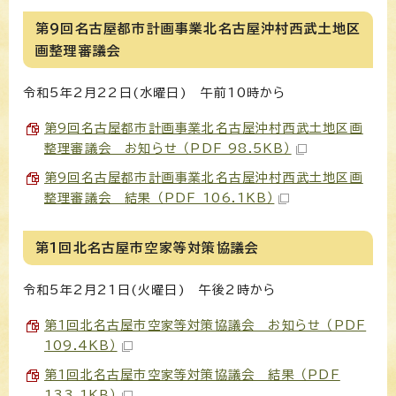
第9回名古屋都市計画事業北名古屋沖村西武土地区
画整理審議会
令和5年2月22日(水曜日) 午前10時から
第9回名古屋都市計画事業北名古屋沖村西武土地区画
整理審議会 お知らせ （PDF 98.5KB）
第9回名古屋都市計画事業北名古屋沖村西武土地区画
整理審議会 結果 （PDF 106.1KB）
第1回北名古屋市空家等対策協議会
令和5年2月21日(火曜日) 午後2時から
第1回北名古屋市空家等対策協議会 お知らせ （PDF
109.4KB）
第1回北名古屋市空家等対策協議会 結果 （PDF
133.1KB）