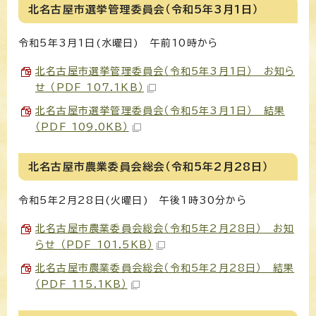
北名古屋市選挙管理委員会（令和5年3月1日）
令和5年3月1日(水曜日) 午前10時から
北名古屋市選挙管理委員会（令和5年3月1日） お知ら
せ （PDF 107.1KB）
北名古屋市選挙管理委員会（令和5年3月1日） 結果
（PDF 109.0KB）
北名古屋市農業委員会総会（令和5年2月28日）
令和5年2月28日(火曜日) 午後1時30分から
北名古屋市農業委員会総会（令和5年2月28日） お知
らせ （PDF 101.5KB）
北名古屋市農業委員会総会（令和5年2月28日） 結果
（PDF 115.1KB）