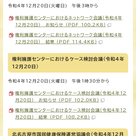
令和4年12月20日(火曜日) 午後3時から
権利擁護センターにおけるネットワーク会議（令和4年
12月20日） お知らせ （PDF 100.2KB）
権利擁護センターにおけるネットワーク会議（令和4年
12月20日） 結果 （PDF 114.4KB）
権利擁護センターにおけるケース検討会議（令和4年
12月20日）
令和4年12月20日(火曜日) 午後1時30分から
権利擁護センターにおけるケース検討会議（令和4年12
月20日） お知らせ （PDF 102.0KB）
権利擁護センターにおけるケース検討会議（令和4年12
月20日） 結果 （PDF 108.2KB）
北名古屋市国民健康保険運営協議会（令和4年12月