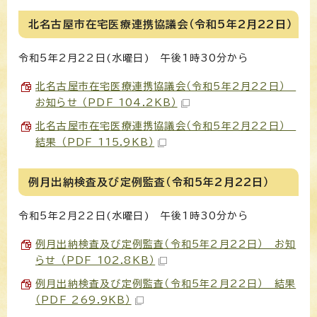
北名古屋市在宅医療連携協議会（令和5年2月22日）
令和5年2月22日(水曜日) 午後1時30分から
北名古屋市在宅医療連携協議会（令和5年2月22日）
お知らせ （PDF 104.2KB）
北名古屋市在宅医療連携協議会（令和5年2月22日）
結果 （PDF 115.9KB）
例月出納検査及び定例監査（令和5年2月22日）
令和5年2月22日(水曜日) 午後1時30分から
例月出納検査及び定例監査（令和5年2月22日） お知
らせ （PDF 102.8KB）
例月出納検査及び定例監査（令和5年2月22日） 結果
（PDF 269.9KB）