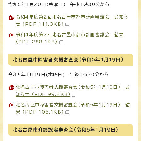
令和5年1月20日(金曜日) 午後1時30分から
令和4年度第2回北名古屋市都市計画審議会 お知ら
せ （PDF 111.3KB）
令和4年度第2回北名古屋市都市計画審議会 結果
（PDF 288.1KB）
北名古屋市障害者支援審査会（令和5年1月19日）
令和5年1月19日(木曜日) 午後1時30分から
北名古屋市障害者支援審査会（令和5年1月19日） お
知らせ （PDF 99.2KB）
北名古屋市障害者支援審査会（令和5年1月19日） 結
果 （PDF 105.1KB）
北名古屋市介護認定審査会（令和5年1月19日）