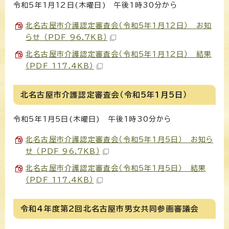
令和5年1月12日(木曜日) 午後1時30分から
北名古屋市介護認定審査会（令和5年1月12日） お知
らせ （PDF 96.7KB）
北名古屋市介護認定審査会（令和5年1月12日） 結果
（PDF 117.4KB）
北名古屋市介護認定審査会（令和5年1月5日）
令和5年1月5日(木曜日) 午後1時30分から
北名古屋市介護認定審査会（令和5年1月5日） お知ら
せ （PDF 96.7KB）
北名古屋市介護認定審査会（令和5年1月5日） 結果
（PDF 117.4KB）
令和4年度第2回北名古屋市男女共同参画審議会