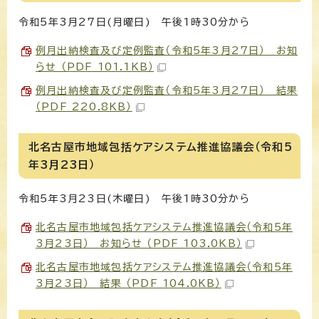
令和5年3月27日(月曜日) 午後1時30分から
例月出納検査及び定例監査（令和5年3月27日） お知
らせ （PDF 101.1KB）
例月出納検査及び定例監査（令和5年3月27日） 結果
（PDF 220.8KB）
北名古屋市地域包括ケアシステム推進協議会（令和5
年3月23日）
令和5年3月23日(木曜日) 午後1時30分から
北名古屋市地域包括ケアシステム推進協議会（令和5年
3月23日） お知らせ （PDF 103.0KB）
北名古屋市地域包括ケアシステム推進協議会（令和5年
3月23日） 結果 （PDF 104.0KB）