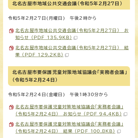
北名古屋市地域公共交通会議（令和5年2月27日）
令和5年2月27日(月曜日) 午後2時から
北名古屋市地域公共交通会議（令和5年2月27日） お
知らせ （PDF 135.9KB）
北名古屋市地域公共交通会議（令和5年2月27日） 結
果 （PDF 129.2KB）
北名古屋市要保護児童対策地域協議会「実務者会議」
（令和5年2月24日）
令和5年2月24日(金曜日) 午後1時30分から
北名古屋市要保護児童対策地域協議会「実務者会議」
（令和5年2月24日） お知らせ （PDF 94.4KB）
北名古屋市要保護児童対策地域協議会「実務者会議」
（令和5年2月24日） 結果 （PDF 100.8KB）