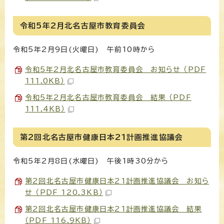
令和5年2月北名古屋市教育委員会
令和5年2月9日(火曜日) 午前10時から
令和5年2月北名古屋市教育委員会 お知らせ （PDF
111.0KB）
令和5年2月北名古屋市教育委員会 結果 （PDF
111.4KB）
第2回北名古屋市健康日本21計画推進協議会
令和5年2月8日(水曜日) 午後1時30分から
第2回北名古屋市健康日本21計画推進協議会 お知ら
せ （PDF 120.3KB）
第2回北名古屋市健康日本21計画推進協議会 結果
（PDF 116.9KB）