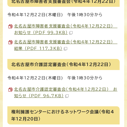
北名古屋市障害者支援審査会（令和4年12月22日）
令和4年12月22日(木曜日) 午後1時30分から
北名古屋市障害者支援審査会（令和4年12月22日）
お知らせ （PDF 99.3KB）
北名古屋市障害者支援審査会（令和4年12月22日）
結果 （PDF 117.3KB）
北名古屋市介護認定審査会（令和4年12月22日）
令和4年12月22日(木曜日) 午後1時30分から
北名古屋市介護認定審査会（令和4年12月22日） お
知らせ （PDF 96.7KB）
権利擁護センターにおけるネットワーク会議（令和4
年12月20日）