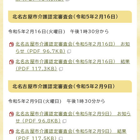
北名古屋市介護認定審査会（令和5年2月16日）
令和5年2月16日(火曜日) 午後1時30分から
北名古屋市介護認定審査会（令和5年2月16日） お知
らせ （PDF 96.7KB）
北名古屋市介護認定審査会（令和5年2月16日） 結果
（PDF 117.3KB）
北名古屋市介護認定審査会（令和5年2月9日）
令和5年2月9日(火曜日) 午後1時30分から
北名古屋市介護認定審査会（令和5年2月9日） お知ら
せ （PDF 96.8KB）
北名古屋市介護認定審査会（令和5年2月9日） 結果
（PDF 117.5KB）