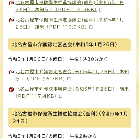
北名古屋市保健衛生推進協議会(歯科)（令和5年1月
26日） お知らせ （PDF 114.3KB）
北名古屋市保健衛生推進協議会(歯科)（令和5年1月
26日） 結果 （PDF 110.9KB）
北名古屋市介護認定審査会（令和5年1月26日）
令和5年1月26日(木曜日) 午後1時30分から
北名古屋市介護認定審査会（令和5年1月26日） お知
らせ （PDF 96.7KB）
北名古屋市介護認定審査会（令和5年1月26日） 結果
（PDF 117.4KB）
北名古屋市保健衛生推進協議会(医科)（令和5年1月
24日）
令和5年1月24日(火曜日) 午後2時から