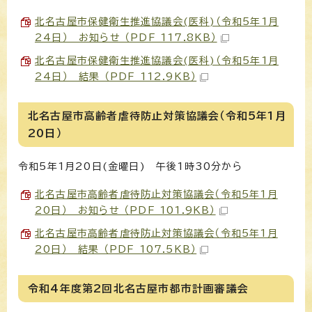
北名古屋市保健衛生推進協議会(医科)（令和5年1月
24日） お知らせ （PDF 117.8KB）
北名古屋市保健衛生推進協議会(医科)（令和5年1月
24日） 結果 （PDF 112.9KB）
北名古屋市高齢者虐待防止対策協議会（令和5年1月
20日）
令和5年1月20日(金曜日) 午後1時30分から
北名古屋市高齢者虐待防止対策協議会（令和5年1月
20日） お知らせ （PDF 101.9KB）
北名古屋市高齢者虐待防止対策協議会（令和5年1月
20日） 結果 （PDF 107.5KB）
令和4年度第2回北名古屋市都市計画審議会