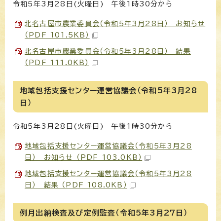
令和5年3月28日(火曜日) 午後1時30分から
北名古屋市農業委員会（令和5年3月28日） お知らせ
（PDF 101.5KB）
北名古屋市農業委員会（令和5年3月28日） 結果
（PDF 111.0KB）
地域包括支援センター運営協議会（令和5年3月28
日）
令和5年3月28日(火曜日) 午後1時30分から
地域包括支援センター運営協議会（令和5年3月28
日） お知らせ （PDF 103.0KB）
地域包括支援センター運営協議会（令和5年3月28
日） 結果 （PDF 108.0KB）
例月出納検査及び定例監査（令和5年3月27日）