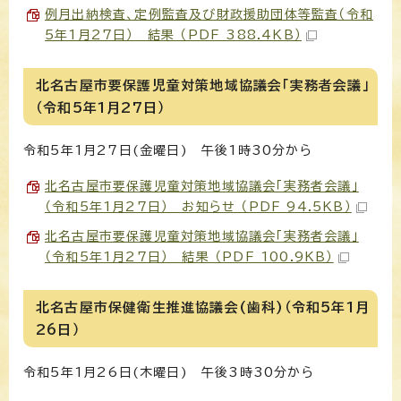
例月出納検査、定例監査及び財政援助団体等監査（令和
5年1月27日） 結果 （PDF 388.4KB）
北名古屋市要保護児童対策地域協議会「実務者会議」
（令和5年1月27日）
令和5年1月27日(金曜日) 午後1時30分から
北名古屋市要保護児童対策地域協議会「実務者会議」
（令和5年1月27日） お知らせ （PDF 94.5KB）
北名古屋市要保護児童対策地域協議会「実務者会議」
（令和5年1月27日） 結果 （PDF 100.9KB）
北名古屋市保健衛生推進協議会(歯科)（令和5年1月
26日）
令和5年1月26日(木曜日) 午後3時30分から