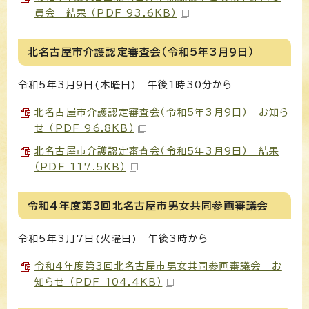
員会 結果 （PDF 93.6KB）
北名古屋市介護認定審査会（令和5年3月9日）
令和5年3月9日(木曜日) 午後1時30分から
北名古屋市介護認定審査会（令和5年3月9日） お知ら
せ （PDF 96.8KB）
北名古屋市介護認定審査会（令和5年3月9日） 結果
（PDF 117.5KB）
令和4年度第3回北名古屋市男女共同参画審議会
令和5年3月7日(火曜日) 午後3時から
令和4年度第3回北名古屋市男女共同参画審議会 お
知らせ （PDF 104.4KB）