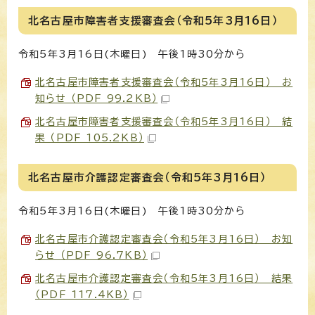
北名古屋市障害者支援審査会（令和5年3月16日）
令和5年3月16日(木曜日) 午後1時30分から
北名古屋市障害者支援審査会（令和5年3月16日） お
知らせ （PDF 99.2KB）
北名古屋市障害者支援審査会（令和5年3月16日） 結
果 （PDF 105.2KB）
北名古屋市介護認定審査会（令和5年3月16日）
令和5年3月16日(木曜日) 午後1時30分から
北名古屋市介護認定審査会（令和5年3月16日） お知
らせ （PDF 96.7KB）
北名古屋市介護認定審査会（令和5年3月16日） 結果
（PDF 117.4KB）