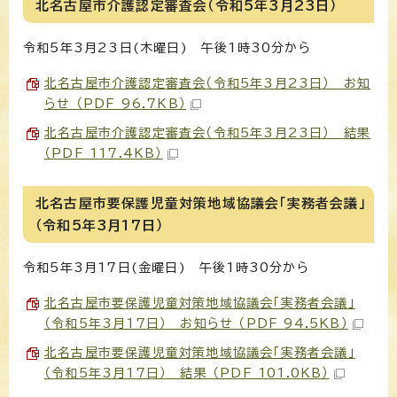
北名古屋市介護認定審査会（令和5年3月23日）
令和5年3月23日(木曜日) 午後1時30分から
北名古屋市介護認定審査会（令和5年3月23日） お知
らせ （PDF 96.7KB）
北名古屋市介護認定審査会（令和5年3月23日） 結果
（PDF 117.4KB）
北名古屋市要保護児童対策地域協議会「実務者会議」
（令和5年3月17日）
令和5年3月17日(金曜日) 午後1時30分から
北名古屋市要保護児童対策地域協議会「実務者会議」
（令和5年3月17日） お知らせ （PDF 94.5KB）
北名古屋市要保護児童対策地域協議会「実務者会議」
（令和5年3月17日） 結果 （PDF 101.0KB）