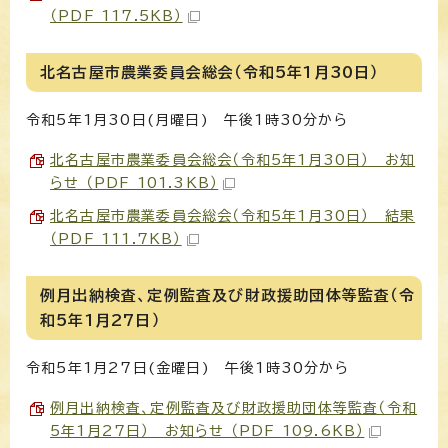
（PDF 117.5KB）
北名古屋市農業委員会総会（令和5年1月30日）
令和5年1月30日(月曜日) 午後1時30分から
北名古屋市農業委員会総会（令和5年1月30日） お知
らせ （PDF 101.3KB）
北名古屋市農業委員会総会（令和5年1月30日） 結果
（PDF 111.7KB）
例月出納検査、定例監査及び財政援助団体等監査（令
和5年1月27日）
令和5年1月27日(金曜日) 午後1時30分から
例月出納検査、定例監査及び財政援助団体等監査（令和
5年1月27日） お知らせ （PDF 109.6KB）