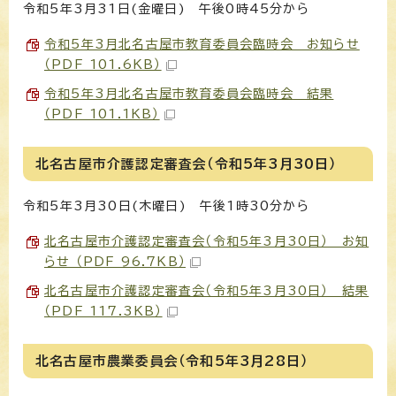
令和5年3月31日(金曜日) 午後0時45分から
令和5年3月北名古屋市教育委員会臨時会 お知らせ
（PDF 101.6KB）
令和5年3月北名古屋市教育委員会臨時会 結果
（PDF 101.1KB）
北名古屋市介護認定審査会（令和5年3月30日）
令和5年3月30日(木曜日) 午後1時30分から
北名古屋市介護認定審査会（令和5年3月30日） お知
らせ （PDF 96.7KB）
北名古屋市介護認定審査会（令和5年3月30日） 結果
（PDF 117.3KB）
北名古屋市農業委員会（令和5年3月28日）