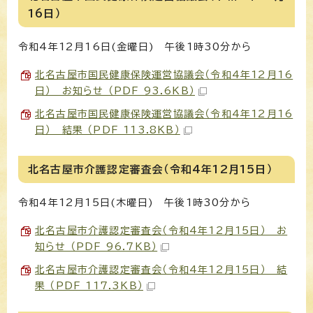
16日）
令和4年12月16日(金曜日) 午後1時30分から
北名古屋市国民健康保険運営協議会（令和4年12月16
日） お知らせ （PDF 93.6KB）
北名古屋市国民健康保険運営協議会（令和4年12月16
日） 結果 （PDF 113.8KB）
北名古屋市介護認定審査会（令和4年12月15日）
令和4年12月15日(木曜日) 午後1時30分から
北名古屋市介護認定審査会（令和4年12月15日） お
知らせ （PDF 96.7KB）
北名古屋市介護認定審査会（令和4年12月15日） 結
果 （PDF 117.3KB）