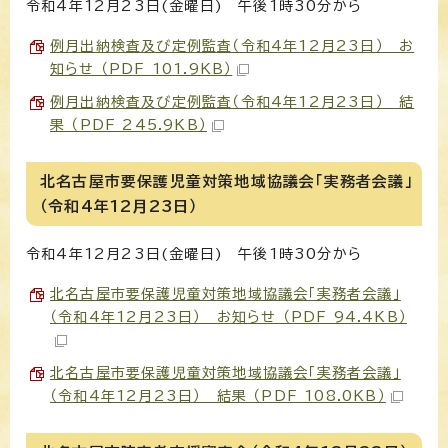
令和4年12月23日(金曜日) 午後1時30分から
例月出納検査及び定例監査（令和4年12月23日） お
知らせ （PDF 101.9KB）
例月出納検査及び定例監査（令和4年12月23日） 結
果 （PDF 245.9KB）
北名古屋市要保護児童対策地域協議会「実務者会議」
（令和4年12月23日）
令和4年12月23日(金曜日) 午後1時30分から
北名古屋市要保護児童対策地域協議会「実務者会議」
（令和4年12月23日） お知らせ （PDF 94.4KB）
北名古屋市要保護児童対策地域協議会「実務者会議」
（令和4年12月23日） 結果 （PDF 108.0KB）