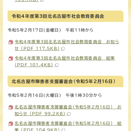
令和4年度第3回北名古屋市社会教育委員会
令和5年2月17日(金曜日) 午前11時から
令和4年度第3回北名古屋市社会教育委員会 お知ら
せ （PDF 117.5KB）
令和4年度第3回北名古屋市社会教育委員会 結果
（PDF 101.4KB）
北名古屋市障害者支援審査会（令和5年2月16日）
令和5年2月16日(火曜日) 午後1時30分から
北名古屋市障害者支援審査会（令和5年2月16日） お
知らせ （PDF 99.2KB）
北名古屋市障害者支援審査会（令和5年2月16日） 結
果 （PDF 104.9KB）