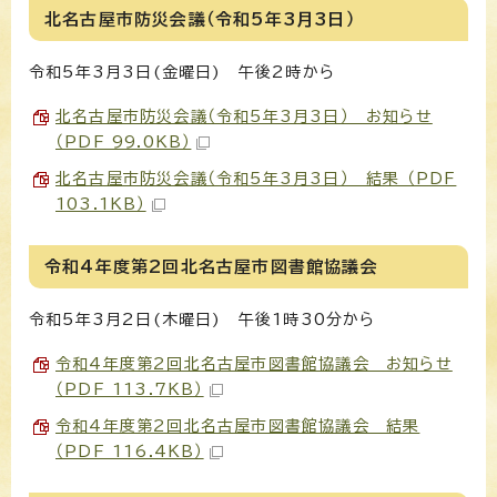
北名古屋市防災会議（令和5年3月3日）
令和5年3月3日(金曜日) 午後2時から
北名古屋市防災会議（令和5年3月3日） お知らせ
（PDF 99.0KB）
北名古屋市防災会議（令和5年3月3日） 結果 （PDF
103.1KB）
令和4年度第2回北名古屋市図書館協議会
令和5年3月2日(木曜日) 午後1時30分から
令和4年度第2回北名古屋市図書館協議会 お知らせ
（PDF 113.7KB）
令和4年度第2回北名古屋市図書館協議会 結果
（PDF 116.4KB）