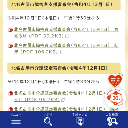
北名古屋市障害者支援審査会（令和4年12月1日）
令和4年12月1日(木曜日) 午後1時30分から
北名古屋市障害者支援審査会（令和4年12月1日） お
知らせ （PDF 99.2KB）
北名古屋市障害者支援審査会（令和4年12月1日） 結
果 （PDF 105.0KB）
北名古屋市介護認定審査会（令和4年12月1日）
令和4年12月1日(木曜日) 午後1時30分から
北名古屋市介護認定審査会（令和4年12月1日） お知
らせ （PDF 96.7KB）
北名古屋市介護認定審査会（令和4年12月1日） 結果
メニュー
さがす
手続きナビ
ごみ検索
（PDF 117.4KB）