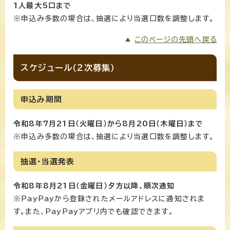
1人最大5口まで
※申込み多数の場合は、抽選により当選口数を調整します。
このページの先頭へ戻る
スケジュール（2次募集）
申込み期間
令和8年7月21日（火曜日）から8月20日（木曜日）まで
※申込み多数の場合は、抽選により当選口数を調整します。
抽選・当選発表
令和8年8月21日（金曜日）夕方以降、順次通知
※PayPayから登録されたメールアドレスに通知されま
す。また、PayPayアプリ内でも確認できます。