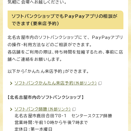
気軽に会場へお越しください。
ソフトバンクショップでもPayPayアプリの相談が
できます(要来店予約)
北名古屋市内のソフトバンクショップにて、 PayPayアプリ
の操作・利用方法などのご相談ができます。
各店舗をご利用の際は、待ち時間を短縮するため、事前に店
舗へご連絡をお願いします。
以下から「かんたん来店予約」ができます。
ソフトバンクかんたん来店予約
（外部リンク）
【北名古屋市内のソフトバンクショップ】
ソフトバンク師勝
（外部リンク）
北名古屋市鹿田合田78‐1 センタースクエア師勝
営業時間：午前10時から午後7時まで
定休日：第一水曜日