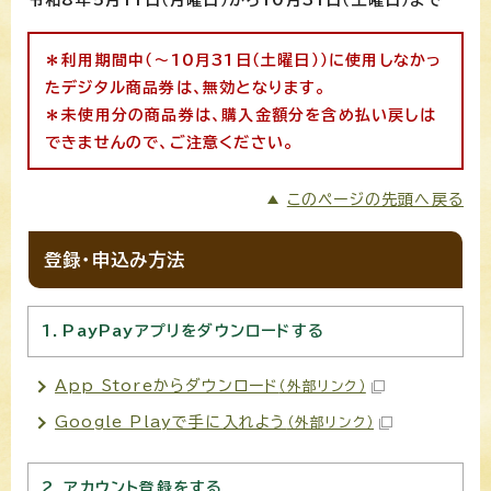
＊利用期間中（～10月31日（土曜日））に使用しなかっ
たデジタル商品券は、無効となります。
＊未使用分の商品券は、購入金額分を含め払い戻しは
できませんので、
ご注意ください。
このページの先頭へ戻る
登録・申込み方法
1．PayPayアプリをダウンロードする
App Storeからダウンロード
（外部リンク）
Google Playで手に入れよう
（外部リンク）
2．アカウント登録をする