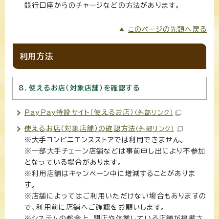
銀行口座からのチャージなどの方法があります。
このページの先頭へ戻る
利用方法
8．使えるお店（対象店舗）を確認する
PayPay特設サイト（使えるお店）
（外部リンク）
使えるお店（対象店舗）の確認方法
（外部リンク）
※大手コンビニエンスストアでは利用できません。
※一部大手チェーン店舗などは事前申し出により不参加
となっている場合があります。
※利用店舗はキャンペーン中に増減することがありま
す。
※店舗によってはご利用いただけない場合もありますの
で、利用前に店舗へご確認をお願いします。
※システムの都合上、閉店や休業している店舗が掲載さ