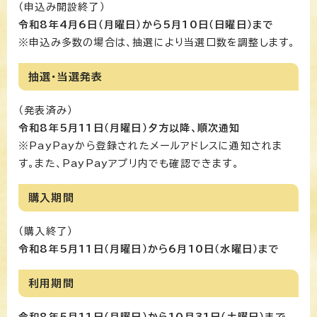
（申込み開設終了）
令和8年4月6日（月曜日）から5月10日（日曜日）まで
※申込み多数の場合は、抽選により当選口数を調整します。
抽選・当選発表
（発表済み）
令和8年5月11日（月曜日）夕方以降、順次通知
※PayPayから登録されたメールアドレスに通知されま
す。また、PayPayアプリ内でも確認できます。
購入期間
（購入終了）
令和8年5月11日（月曜日）から6月10日（水曜日）まで
利用期間
令和8年5月11日（月曜日）から10月31日（土曜日）まで