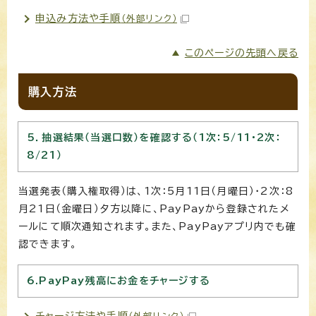
申込み方法や手順
（外部リンク）
このページの先頭へ戻る
購入方法
5．抽選結果（当選口数）を確認する（1次：5/11・2次：
8/21）
当選発表（購入権取得）は、1次：5月11日（月曜日）・2次：8
月21日（金曜日）夕方以降に、PayPayから登録されたメ
ールにて順次通知されます。また、PayPayアプリ内でも確
認できます。
6.PayPay残高にお金をチャージする
チャージ方法や手順