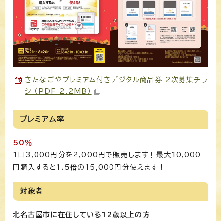
きたなごやプレミアム付きデジタル商品券 2次募集チラ
シ （PDF 2.2MB）
プレミアム率
50％
1口3,000円分を2,000円で販売します！最大10,000
円購入すると
1.5倍
の15,000円分使えます！
対象者
北名古屋市に在住している12歳以上の方