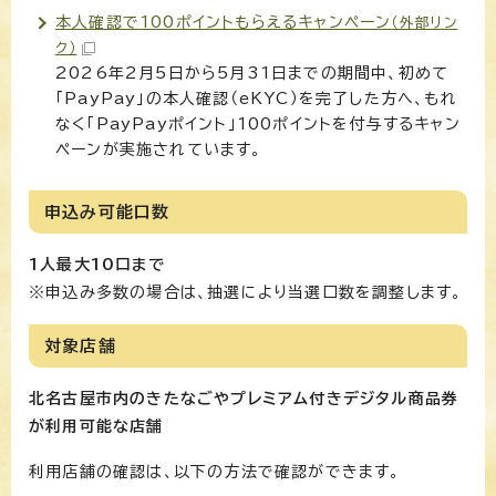
本人確認で100ポイントもらえるキャンペーン
（外部リン
ク）
2026年2月5日から5月31日までの期間中、初めて
「PayPay」の本人確認（eKYC）を完了した方へ、もれ
なく「PayPayポイント」100ポイントを付与するキャン
ペーンが実施されています。
申込み可能口数
1人最大10口まで
※申込み多数の場合は、抽選により当選口数を調整します。
対象店舗
北名古屋市内のきたなごやプレミアム付きデジタル商品券
が利用可能な店舗
利用店舗の確認は、以下の方法で確認ができます。