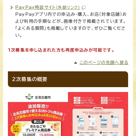
PayPay特設サイト
（外部リンク）
PayPayアプリ内での申込み・購入、お店（対象店舗）お
よび利用の手順などが、画像付きで掲載されています。
「よくある質問」も掲載していますので、ぜひご覧くださ
い。
1次募集を申し込まれた方も再度申込みが可能です。
このページの先頭へ戻る
2次募集の概要