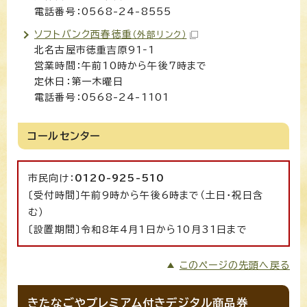
電話番号：0568-24-8555
ソフトバンク西春徳重
（外部リンク）
北名古屋市徳重吉原91‐1
営業時間：午前10時から午後7時まで
定休日：第一木曜日
電話番号：0568-24-1101
コールセンター
市民向け：
0120-925-510
〔受付時間〕午前9時から午後6時まで（土日・祝日含
む）
〔設置期間〕令和8年4月1日から10月31日まで
このページの先頭へ戻る
きたなごやプレミアム付きデジタル商品券