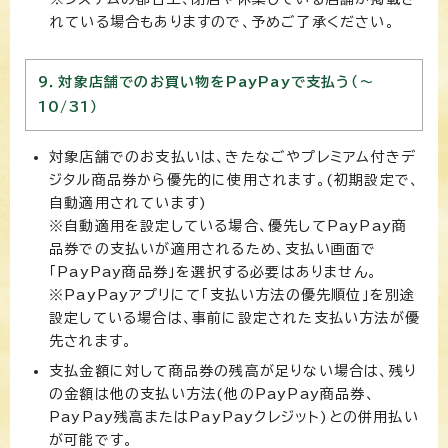
れている場合もありますので、予めご了承ください。
9．対象店舗でのお買い物をPayPayで支払う（～
10/31）
対象店舗でのお支払いは、きたなごやプレミアム付きデ
ジタル商品券から優先的に使用されます。(初期設定で、
自動適用されています)
※自動適用を設定している場合、優先してPayPay商
品券での支払いが適用されるため、支払い画面で
「PayPay商品券」を選択する必要はありません。
※PayPayアプリにて「支払い方法の優先順位」を別途
設定している場合は、事前に設定された支払い方法が優
先されます。
支払金額に対して商品券の残高が足りない場合は、残り
の金額は他の支払い方法(他のPayPay商品券、
PayPay残高またはPayPayクレジット)との併用払い
が可能です。