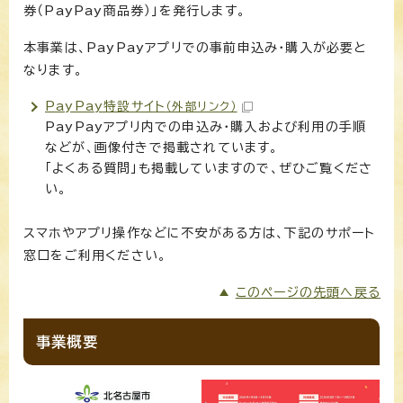
券（PayPay商品券）」を発行します。
本事業は、PayPayアプリでの事前申込み・購入が必要と
なります。
PayPay特設サイト
（外部リンク）
PayPayアプリ内での申込み・購入および利用の手順
などが、画像付きで掲載されています。
「よくある質問」も掲載していますので、ぜひご覧くださ
い。
スマホやアプリ操作などに不安がある方は、下記のサポート
窓口をご利用ください。
このページの先頭へ戻る
事業概要