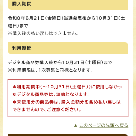
購入期間
令和8年8月21日（金曜日）当選発表後から10月31日（土
曜日）まで
※購入後の払い戻しはできません。
利用期間
デジタル商品券購入後から10月31日（土曜日）まで
※利用期限は、1次募集と同様となります。
＊利用期間中（～10月31日（土曜日））に使用しなかっ
たデジタル商品券は、無効となります。
＊未使用分の商品券は、購入金額分を含め払い戻しは
できませんので、ご注意ください。
このページの先頭へ戻る