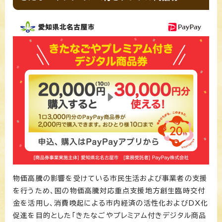
物価高騰の影響を受けている市民生活および事業者の支援
を行うため、国の物価高騰対応重点支援地方創生臨時交付
金を活用し、消費喚起による市内経済の活性化およびDX化
促進を目的とした「きたなごやプレミアム付きデジタル商品