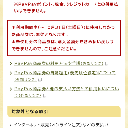
※PayPayポイント、現金、クレジットカードとの併用払
いはできません。
＊利用期間中（～10月31日（土曜日））に使用しなかっ
た商品券は、無効となります。
＊未使用分の商品券は、購入金額分を含め払い戻しは
できませんので、
ご注意ください。
PayPay商品券の利用方法や手順
（外部リンク）
PayPay商品券の自動適用(優先順位設定)について
（外部リンク）
PayPay商品券と他の支払い方法との併用払いについ
て
（外部リンク）
対象外となる取引
インターネット販売（オンライン注文）などの支払い