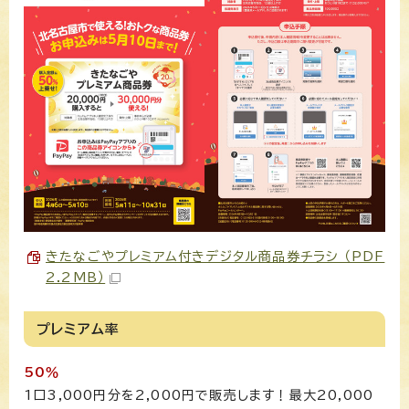
きたなごやプレミアム付きデジタル商品券チラシ （PDF
2.2MB）
プレミアム率
50％
1口3,000円分を2,000円で販売します！最大20,000