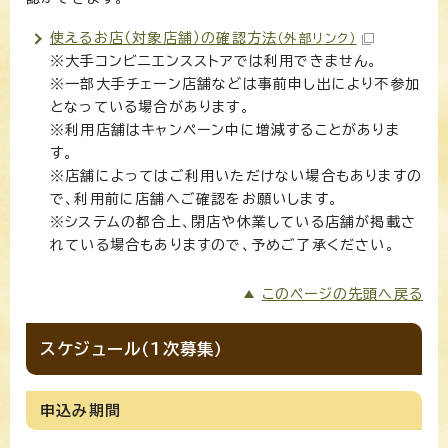
使えるお店（対象店舗）の確認方法
（外部リンク）
※大手コンビニエンスストアでは利用できません。
※一部大手チェーン店舗などは事前申し出により不参加
となっている場合があります。
※利用店舗はキャンペーン中に増減することがありま
す。
※店舗によってはご利用いただけない場合もありますの
で、利用前に店舗へご確認をお願いします。
※システムの都合上、閉店や休業している店舗が掲載さ
れている場合もありますので、予めご了承ください。
このページの先頭へ戻る
スケジュール（1次募集）
申込み期間