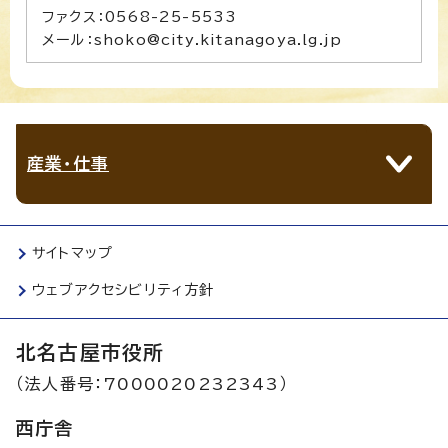
ファクス：0568-25-5533
メール：shoko@city.kitanagoya.lg.jp
産業・仕事
サイトマップ
ウェブアクセシビリティ方針
北名古屋市役所
（法人番号：7000020232343）
西庁舎