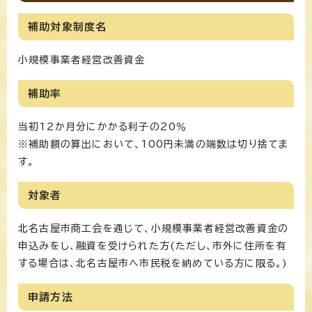
補助対象制度名
小規模事業者経営改善資金
補助率
当初12か月分にかかる利子の20％
※補助額の算出において、100円未満の端数は切り捨てま
す。
対象者
北名古屋市商工会を通じて、小規模事業者経営改善資金の
申込みをし、融資を受けられた方(ただし、市外に住所を有
する場合は、北名古屋市へ市民税を納めている方に限る。)
申請方法