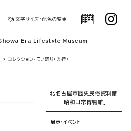
文字サイズ・配色の変更
Showa Era Lifestyle Museum
り
> コレクション・モノ語り（あ行）
北名古屋市歴史民俗資料館
「昭和日常博物館」
展示・イベント