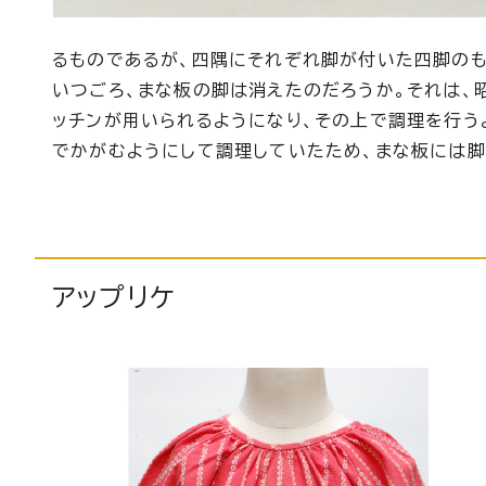
るものであるが、四隅にそれぞれ脚が付いた四脚のも
いつごろ、まな板の脚は消えたのだろうか。それは、昭
ッチンが用いられるようになり、その上で調理を行う
でかがむようにして調理していたため、まな板には脚
アップリケ