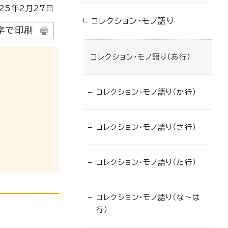
25
年2月
27
日
コレクション・モノ語り
字で印刷
コレクション・モノ語り（あ行）
コレクション・モノ語り（か行）
コレクション・モノ語り（さ行）
コレクション・モノ語り（た行）
コレクション・モノ語り（な〜は
行）