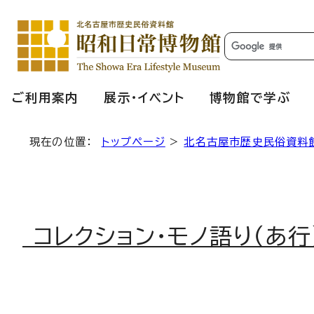
ご利用案内
展示・イベント
博物館で学ぶ
現在の位置：
トップページ
>
北名古屋市歴史民俗資料
コレクション・モノ語り（あ行