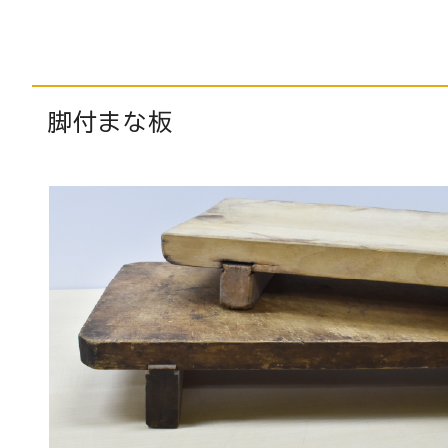
脚付まな板