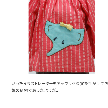
いったイラストレーターもアップリケ図案を手がけて
気の秘密であったようだ。