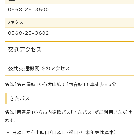
0568-25-3600
ファクス
0568-25-3602
交通アクセス
公共交通機関でのアクセス
名鉄「名古屋駅」から犬山線で「西春駅」下車徒歩25分
きたバス
名鉄「西春駅」から市内循環バス「きたバス」がご利用いただけ
ます。
月曜日から土曜日（日曜日・祝日・年末年始は運休）