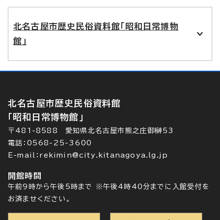
北名古屋市歴史民俗資料館「昭和日常博物
館」
北名古屋市歴史民俗資料館
「昭和日常博物館」
〒481-8588 愛知県北名古屋市熊之庄御榊53
電話：0568-25-3600
E-mail：rekimin@city.kitanagoya.lg.jp
開館時間
午前9時から午後5時まで ※午後4時40分までに入館受付を
お済ませください。