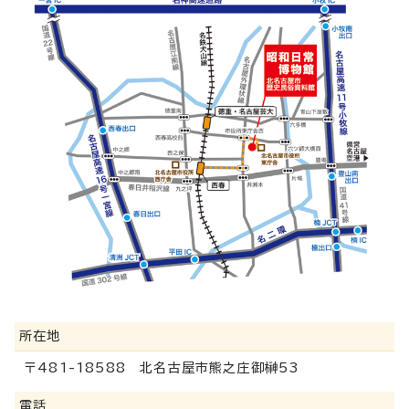
所在地
〒481-18588 北名古屋市熊之庄御榊53
電話