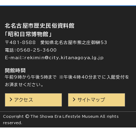
北名古屋市歴史民俗資料館
「昭和日常博物館」
〒481-8588 愛知県北名古屋市熊之庄御榊53
電話：0568-25-3600
E-mail：rekimin@city.kitanagoya.lg.jp
開館時間
午前9時から午後5時まで ※午後4時40分までに入館受付を
お済ませください。
アクセス
サイトマップ
Copyright © The Showa Era Lifestyle Museum All rights
reserved.