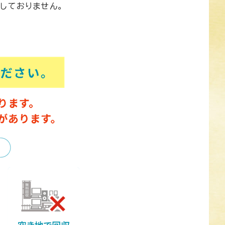
しておりません。