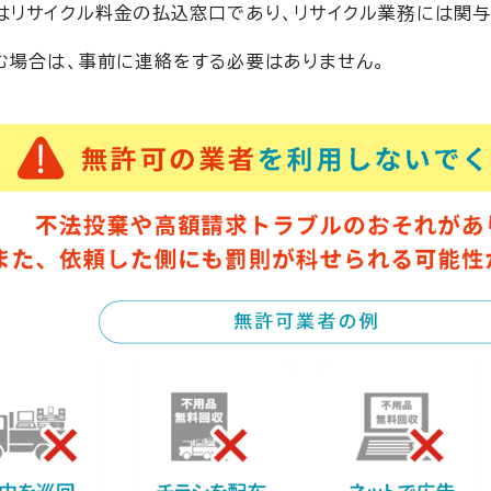
はリサイクル料金の払込窓口であり、リサイクル業務には関与
む場合は、事前に連絡をする必要はありません。