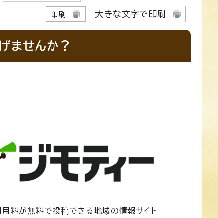
大きな文字で印刷
印刷
なげませんか？
利用料が無料で投稿できる地域の情報サイト