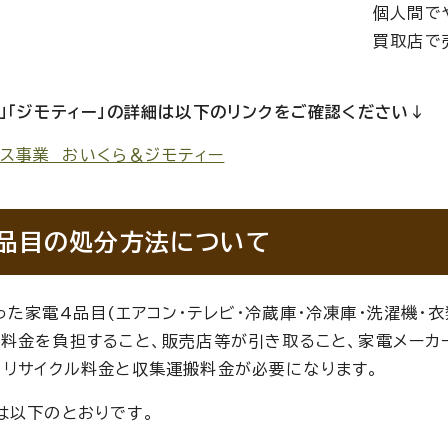
個人間で
買取店で
ら」「ジモティー」の詳細は以下のリンクをご確認ください↓
ース事業 おいくら＆ジモティー
品目の処分方法について
った家電4品目(エアコン・テレビ・冷蔵庫・冷凍庫・洗濯機・
ル料金を負担すること、販売店等が引き取ること、家電メーカ
、リサイクル料金と収集運搬料金が必要になります。
は以下のとおりです。