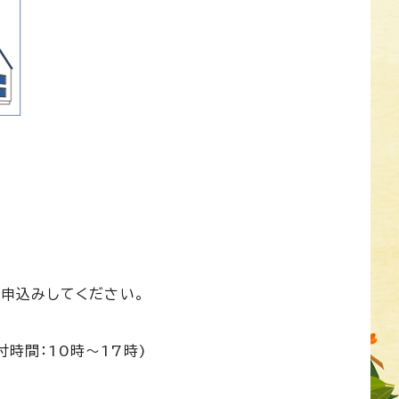
接申込みしてください。
付時間：10時～17時)