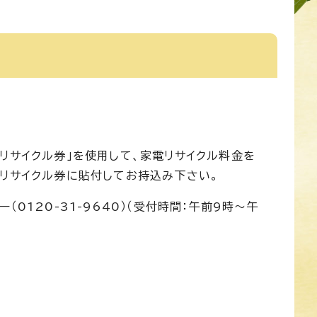
リサイクル券」を使用して、家電リサイクル料金を
リサイクル券に貼付してお持込み下さい。
0120-31-9640）（受付時間：午前9時〜午