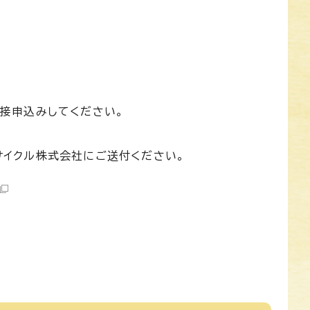
直接申込みしてください。
サイクル株式会社にご送付ください。