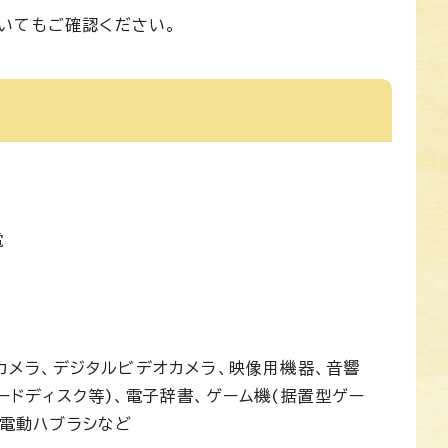
いてもご確認ください。
電
ルカメラ、デジタルビデオカメラ、映像用機器、音響
ードディスク等)、電子辞書、ゲーム機(据置型ゲー
、電動ハブラシなど