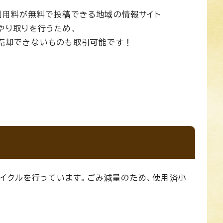
利用料が無料で投稿できる地域の情報サイト
やり取りを行うため、
売却できないものも取引可能です！
イクルを行っています。ごみ減量のため、使用済小