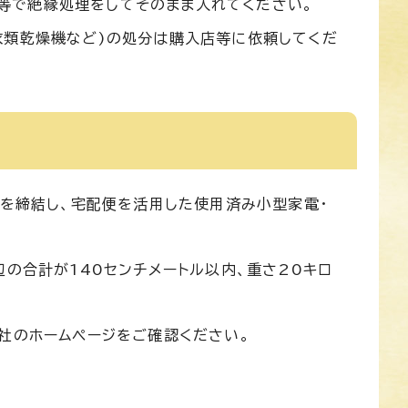
等で絶縁処理をしてそのまま入れてください。
、衣類乾燥機など)の処分は購入店等に依頼してくだ
定を締結し、宅配便を活用した使用済み小型家電・
辺の合計が140センチメートル以内、重さ20キロ
社のホームページをご確認ください。