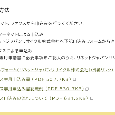
方法
ネット、ファクスから申込みを行ってください。
ターネットによる申込み
ットジャパンリサイクル株式会社へ下記申込みフォームから
クスによる申込み
専用申請書に必要事項をご記入のうえ、リネットジャパンリ
フォーム(リネットジャパンリサイクル株式会社)
（外部リンク）
ス専用申込み書 （PDF 507.7KB）
ス専用申込み書記載例 （PDF 530.7KB）
ス申込みの流れについて （PDF 621.2KB）