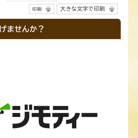
大きな文字で印刷
印刷
なげませんか？