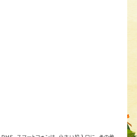
PHS、スマートフォンは、小さい投入口に、その他