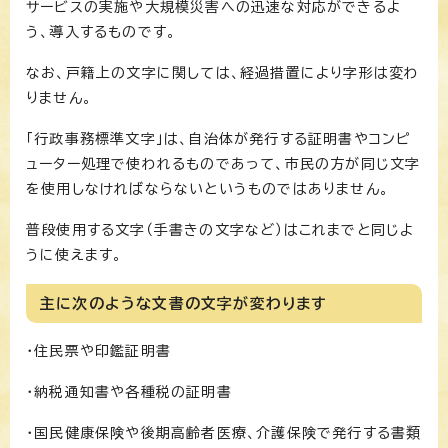
サービスの実施や大規模災害への迅速な対応ができるよ
う、導入するものです。
なお、戸籍上の文字に関しては、経過措置により字形は変わ
りません。
「行政事務標準文字」は、自治体が発行する証明書やコンピ
ューター処理で使われるものであって、市民の方が同じ文字
を使用しなければならないというものではありません。
普段使用する文字（手書きの文字など）はこれまでと同じよ
うに使えます。
主に次のような文書の文字が変わります
・住民票や印鑑証明書
・納税通知書や各種税の証明書
・国民健康保険や後期高齢者医療、介護保険で発行する書類