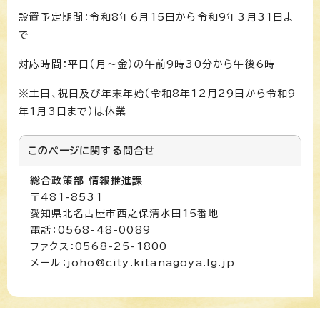
設置予定期間：令和8年6月15日から令和9年3月31日ま
で
対応時間：平日（月～金）の午前9時30分から午後6時
※土日、祝日及び年末年始（令和8年12月29日から令和9
年1月3日まで）は休業
このページに関する
問合せ
総合政策部 情報推進課
〒481-8531
愛知県北名古屋市西之保清水田15番地
電話：0568-48-0089
ファクス：0568-25-1800
メール：joho@city.kitanagoya.lg.jp