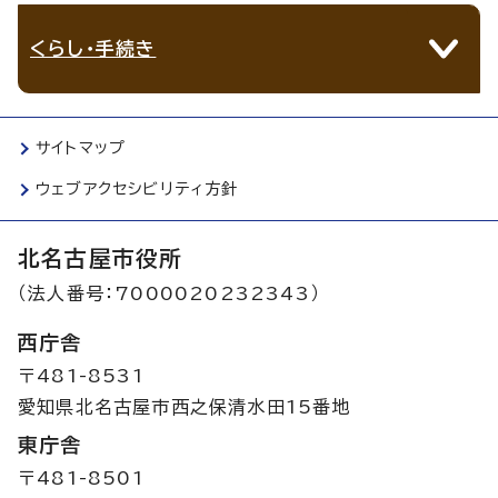
くらし・手続き
サイトマップ
ウェブアクセシビリティ方針
北名古屋市役所
（法人番号：7000020232343）
西庁舎
〒481-8531
愛知県北名古屋市西之保清水田15番地
東庁舎
〒481-8501