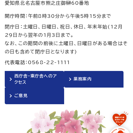
愛知県北名古屋市熊之庄御榊60番地
開庁時間：午前8時30分から午後5時15分まで
閉庁日：土曜日、日曜日、祝日、休日、年末年始(12月
29日から翌年の1月3日まで。
なお、この期間の前後に土曜日、日曜日がある場合はそ
の日も含めて閉庁日となります)
代表電話：0568-22-1111
西庁舎・東庁舎へのア
業務案内
クセス
ご意見