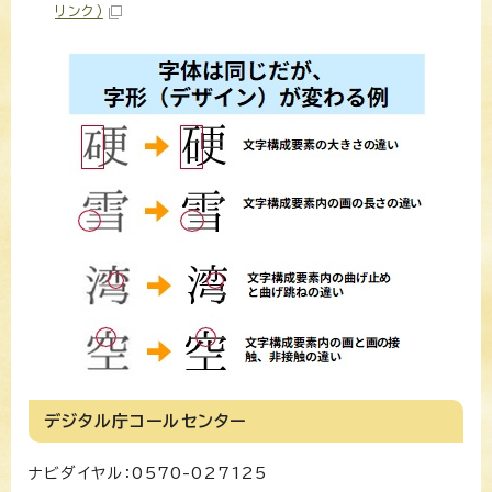
リンク）
デジタル庁コールセンター
ナビダイヤル：0570-027125