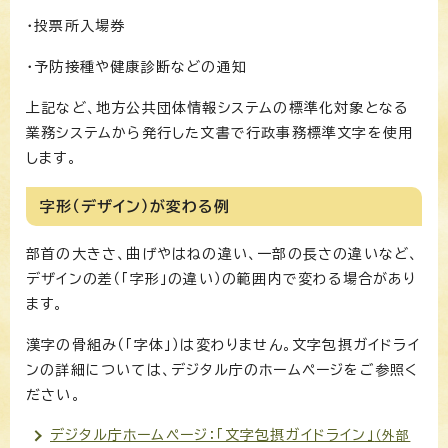
・投票所入場券
・予防接種や健康診断などの通知
上記など、地方公共団体情報システムの標準化対象となる
業務システムから発行した文書で行政事務標準文字を使用
します。
字形（デザイン）が変わる例
部首の大きさ、曲げやはねの違い、一部の長さの違いなど、
デザインの差（「字形」の違い）の範囲内で変わる場合があり
ます。
漢字の骨組み（「字体」）は変わりません。文字包摂ガイドライ
ンの詳細については、デジタル庁のホームページをご参照く
ださい。
デジタル庁ホームページ：「文字包摂ガイドライン」
（外部