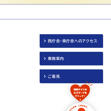
西庁舎・東庁舎へのアクセス
業務案内
ご意見