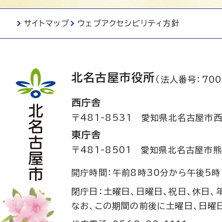
サイトマップ
ウェブアクセシビリティ方針
北名古屋市役所
（法人番号：700
西庁舎
〒481-8531
愛知県北名古屋市西
東庁舎
〒481-8501
愛知県北名古屋市熊
開庁時間：午前8時30分から午後5時
閉庁日：土曜日、日曜日、祝日、休日、
なお、この期間の前後に土曜日、日曜