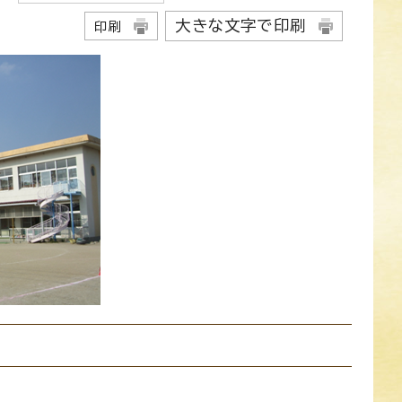
大きな文字で印刷
印刷