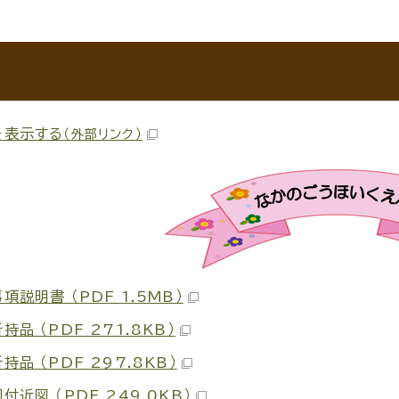
を表示する
（外部リンク）
項説明書 （PDF 1.5MB）
持品 （PDF 271.8KB）
持品 （PDF 297.8KB）
付近図 （PDF 249.0KB）