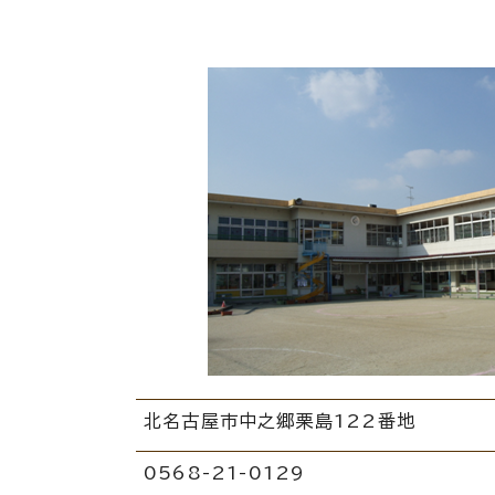
北名古屋市中之郷栗島122番地
0568-21-0129