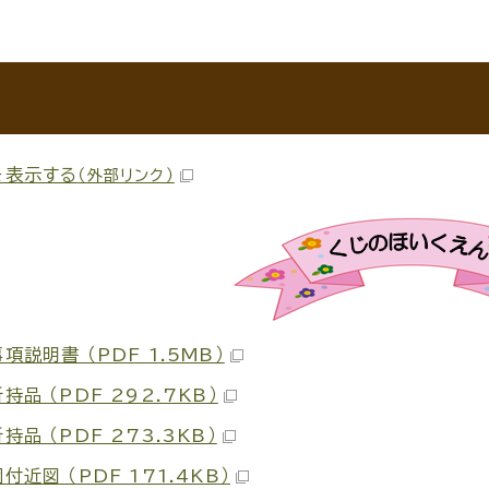
を表示する
（外部リンク）
項説明書 （PDF 1.5MB）
持品 （PDF 292.7KB）
持品 （PDF 273.3KB）
付近図 （PDF 171.4KB）