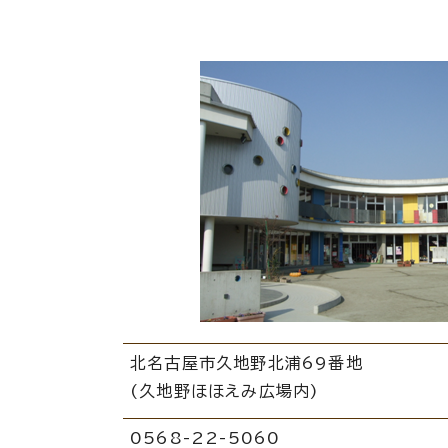
北名古屋市久地野北浦69番地
(久地野ほほえみ広場内)
0568-22-5060