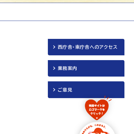
西庁舎・東庁舎へのアクセス
業務案内
ご意見