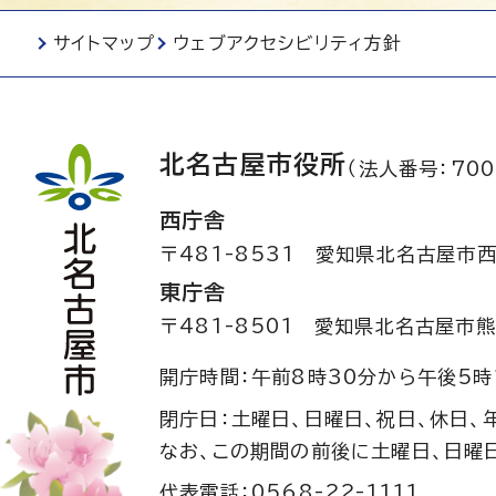
サイトマップ
ウェブアクセシビリティ方針
北名古屋市役所
（法人番号：700
西庁舎
〒481-8531
愛知県北名古屋市西
東庁舎
〒481-8501
愛知県北名古屋市熊
開庁時間：午前8時30分から午後5時
閉庁日：土曜日、日曜日、祝日、休日、
なお、この期間の前後に土曜日、日曜
代表電話：0568-22-1111