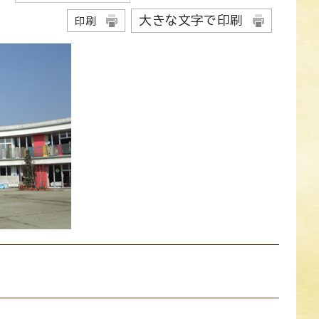
大きな文字で印刷
印刷