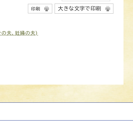
大きな文字で印刷
印刷
の夫、妊婦の夫)