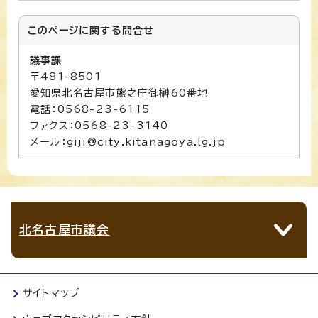
このページに関する
問合せ
議事課
〒481-8501
愛知県北名古屋市熊之庄御榊60番地
電話：0568-23-6115
ファクス：0568-23-3140
メール：giji@city.kitanagoya.lg.jp
北名古屋市議会
サイトマップ