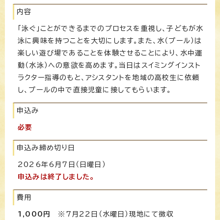
内容
「泳ぐ」ことができるまでのプロセスを重視し、子どもが水
泳に興味を持つことを大切にします。また、水（プール）は
楽しい遊び場であることを体験させることにより、水中運
動（水泳）への意欲を高めます。当日はスイミングインスト
ラクター指導のもと、アシスタントを地域の高校生に依頼
し、プールの中で直接児童に接してもらいます。
申込み
必要
申込み締め切り日
2026年6月7日（日曜日）
申込みは終了しました。
費用
1,000円
※7月22日（水曜日）現地にて徴収