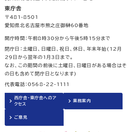
東庁舎
〒481-8501
愛知県北名古屋市熊之庄御榊60番地
開庁時間：午前8時30分から午後5時15分まで
閉庁日：土曜日、日曜日、祝日、休日、年末年始(12月
29日から翌年の1月3日まで。
なお、この期間の前後に土曜日、日曜日がある場合はそ
の日も含めて閉庁日となります)
代表電話：0568-22-1111
西庁舎・東庁舎へのア
業務案内
クセス
ご意見