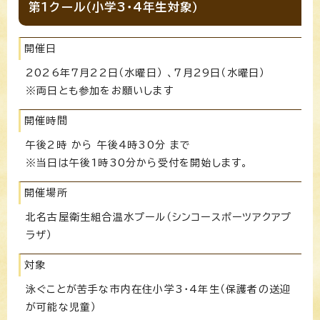
第1クール（小学3・4年生対象）
開催日
2026年7月22日（水曜日） 、7月29日（水曜日）
※両日とも参加をお願いします
開催時間
午後2時 から 午後4時30分 まで
※当日は午後1時30分から受付を開始します。
開催場所
北名古屋衛生組合温水プール（シンコースポーツアクアプ
ラザ）
対象
泳ぐことが苦手な市内在住小学3・4年生（保護者の送迎
が可能な児童）