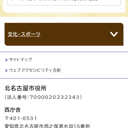
文化・スポーツ
サイトマップ
ウェブアクセシビリティ方針
北名古屋市役所
（法人番号：7000020232343）
西庁舎
〒481-8531
愛知県北名古屋市西之保清水田15番地