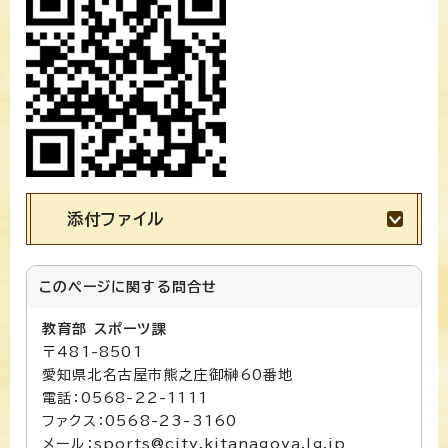
添付ファイル
このページに関する
問合せ
教育部 スポーツ課
〒481-8501
愛知県北名古屋市熊之庄御榊60番地
電話：0568-22-1111
ファクス：0568-23-3160
メール：sports@city.kitanagoya.lg.jp