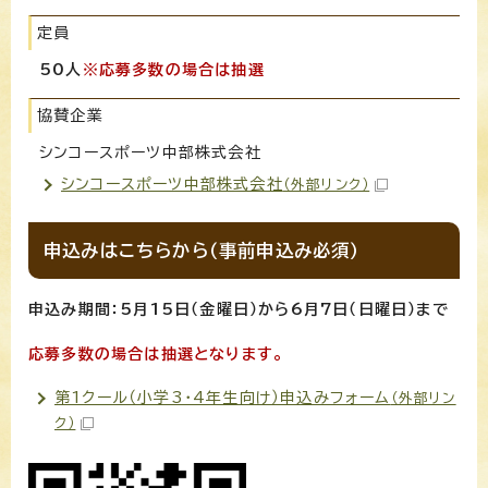
定員
50人
※応募多数の場合は抽選
協賛企業
シンコースポーツ中部株式会社
シンコースポーツ中部株式会社
（外部リンク）
申込みはこちらから（事前申込み必須）
申込み期間：5月15日（金曜日）から6月7日（日曜日）まで
応募多数の場合は抽選となります。
第1クール（小学3・4年生向け）申込みフォーム
（外部リン
ク）