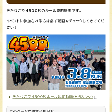
きたなごや4500秒のルール説明動画です。
イベントに参加される方は必ず動画をチェックしてきてくだ
さい！
きたなごや4500秒ルール説明動画
（外部リンク）
このページに関する
問合せ