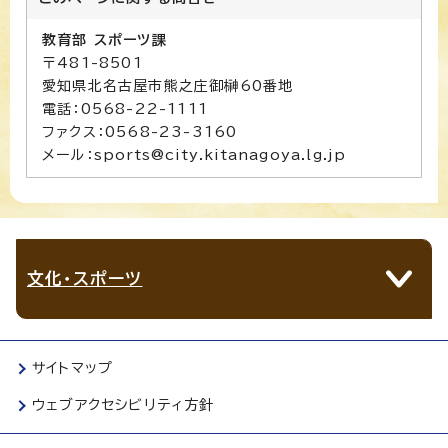
教育部 スポーツ課
〒481-8501
愛知県北名古屋市熊之庄御榊60番地
電話：0568-22-1111
ファクス：0568-23-3160
メール：sports@city.kitanagoya.lg.jp
文化・スポーツ
サイトマップ
ウェブアクセシビリティ方針