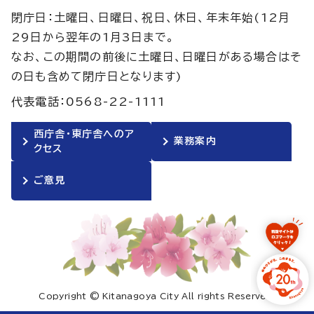
閉庁日：土曜日、日曜日、祝日、休日、年末年始(12月
29日から翌年の1月3日まで。
なお、この期間の前後に土曜日、日曜日がある場合はそ
の日も含めて閉庁日となります)
代表電話：0568-22-1111
西庁舎・東庁舎へのア
業務案内
クセス
ご意見
Copyright © Kitanagoya City All rights Reserved.