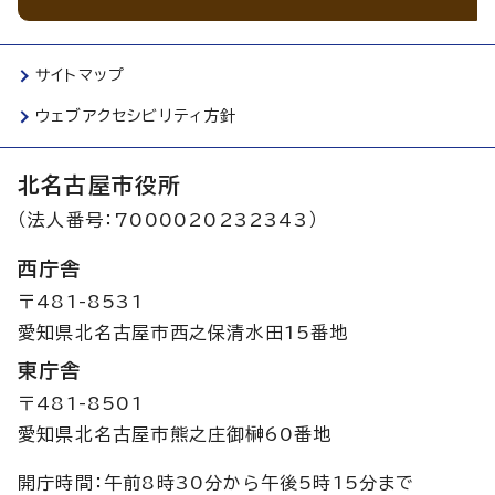
サイトマップ
ウェブアクセシビリティ方針
北名古屋市役所
（法人番号：7000020232343）
西庁舎
〒481-8531
愛知県北名古屋市西之保清水田15番地
東庁舎
〒481-8501
愛知県北名古屋市熊之庄御榊60番地
開庁時間：午前8時30分から午後5時15分まで