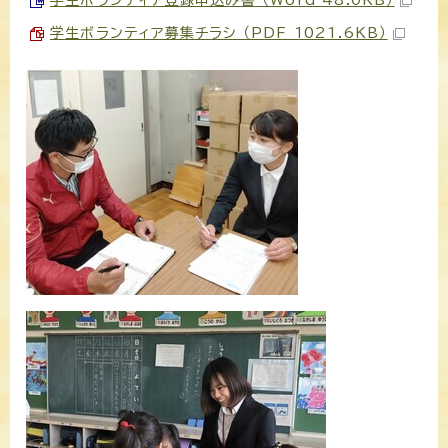
学生ボランティア募集チラシ （PDF 1021.6KB）