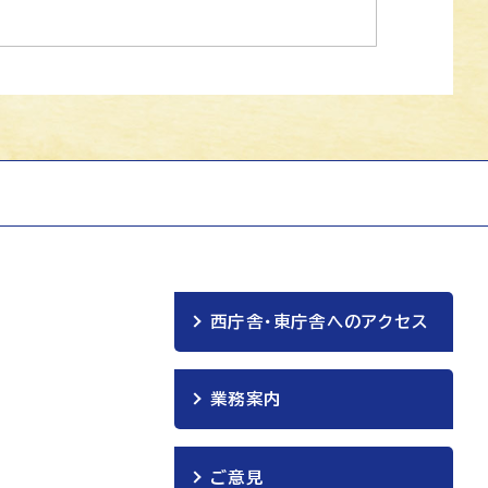
西庁舎・東庁舎へのアクセス
業務案内
ご意見