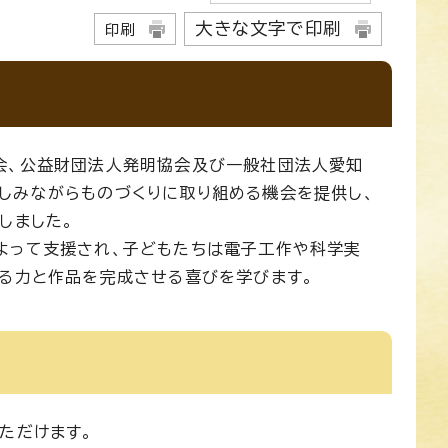
大きな文字で印刷
印刷
会、公益財団法人発明協会及び一般社団法人愛知
しみながらものづくりに取り組める機会を提供し、
しました。
よって支援され、子どもたちは電子工作や科学実
える力と作品を完成させる喜びを学びます。
ただけます。