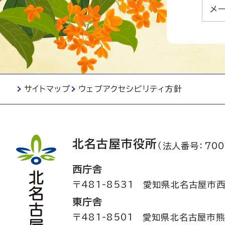
メー
サイトマップ
ウェブアクセシビリティ方針
北名古屋市役所
（法人番号：700
西庁舎
〒481-8531
愛知県北名古屋市西
東庁舎
〒481-8501
愛知県北名古屋市熊