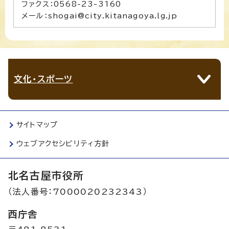
ファクス：0568-23-3160
メール：shogai@city.kitanagoya.lg.jp
文化・スポーツ
サイトマップ
ウェブアクセシビリティ方針
北名古屋市役所
（法人番号：7000020232343）
西庁舎