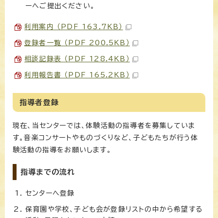
ーへご提出ください。
利用案内 （PDF 163.7KB）
登録者一覧 （PDF 200.5KB）
相談記録表 （PDF 128.4KB）
利用報告書 （PDF 165.2KB）
指導者登録
現在、当センターでは、体験活動の指導者を募集していま
す。音楽コンサートやものづくりなど、子どもたちが行う体
験活動の指導をお願いします。
指導までの流れ
センターへ登録
保育園や学校、子ども会が登録リストの中から希望する