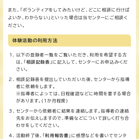
また、「ボランティアをしてみたいけど、どこに相談に行けば
よいか、わからない」といった場合は当センターにご相談く
ださい。
体験活動の利用方法
以下の登録者一覧をご覧いただき、利用を希望する方
は、「
相談記録表
」に記入して、センターにお申込みくだ
さい。
相談記録表を提出していただいた後、センターから指導
者に依頼をします。
※指導者によっては、日程確認などに時間を要する場合
があります。(1か月程度)
センターから依頼者に結果を連絡します。指導者の連絡
先をお伝えしますので、準備などについて詳しく打ち合
わせをしてください。
活動終了後、「
利用報告書
」に感想などを書いてセンタ