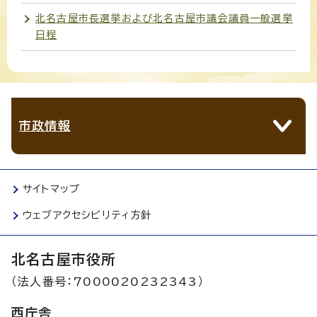
北名古屋市長選挙および北名古屋市議会議員一般選挙
日程
市政情報
サイトマップ
ウェブアクセシビリティ方針
北名古屋市役所
（法人番号：7000020232343）
西庁舎