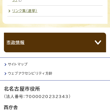
リンク集（選挙）
市政情報
サイトマップ
ウェブアクセシビリティ方針
北名古屋市役所
（法人番号：7000020232343）
西庁舎