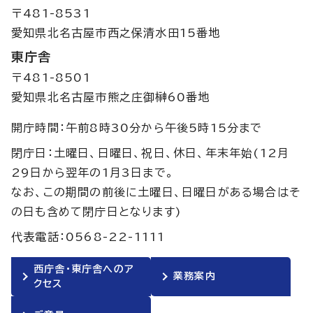
〒481-8531
愛知県北名古屋市西之保清水田15番地
東庁舎
〒481-8501
愛知県北名古屋市熊之庄御榊60番地
開庁時間：午前8時30分から午後5時15分まで
閉庁日：土曜日、日曜日、祝日、休日、年末年始(12月
29日から翌年の1月3日まで。
なお、この期間の前後に土曜日、日曜日がある場合はそ
の日も含めて閉庁日となります)
代表電話：0568-22-1111
西庁舎・東庁舎へのア
業務案内
クセス