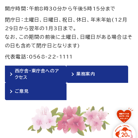
開庁時間：午前8時30分から午後5時15分まで
閉庁日：土曜日、日曜日、祝日、休日、年末年始(12月
29日から翌年の1月3日まで。
なお、この期間の前後に土曜日、日曜日がある場合はそ
の日も含めて閉庁日となります)
代表電話：0568-22-1111
西庁舎・東庁舎へのア
業務案内
クセス
ご意見