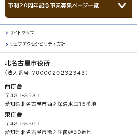
市制20周年記念事業募集ページ一覧
サイトマップ
ウェブアクセシビリティ方針
北名古屋市役所
（法人番号：7000020232343）
西庁舎
〒481-8531
愛知県北名古屋市西之保清水田15番地
東庁舎
〒481-8501
愛知県北名古屋市熊之庄御榊60番地