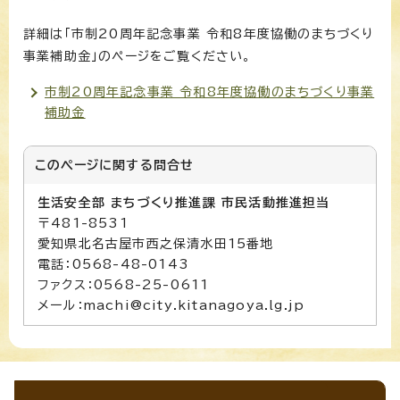
詳細は「市制20周年記念事業 令和8年度協働のまちづくり
事業補助金」のページをご覧ください。
市制20周年記念事業 令和8年度協働のまちづくり事業
補助金
このページに関する
問合せ
生活安全部 まちづくり推進課 市民活動推進担当
〒481-8531
愛知県北名古屋市西之保清水田15番地
電話：0568-48-0143
ファクス：0568-25-0611
メール：machi@city.kitanagoya.lg.jp