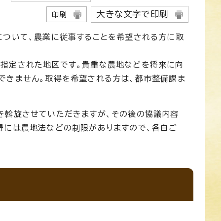
大きな文字で印刷
印刷
について、農業に従事することを希望される方に取
に指定された地区です。貴重な農地などを将来に向
できません。取得を希望される方は、都市整備課ま
き斡旋させていただきますが、その後の協議内容
得には農地法などの制限がありますので、各自ご