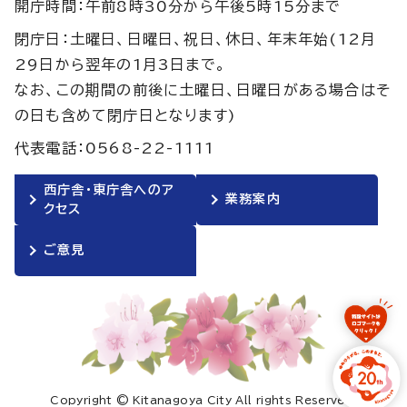
開庁時間：午前8時30分から午後5時15分まで
閉庁日：土曜日、日曜日、祝日、休日、年末年始(12月
29日から翌年の1月3日まで。
なお、この期間の前後に土曜日、日曜日がある場合はそ
の日も含めて閉庁日となります)
代表電話：0568-22-1111
西庁舎・東庁舎へのア
業務案内
クセス
ご意見
Copyright © Kitanagoya City All rights Reserved.