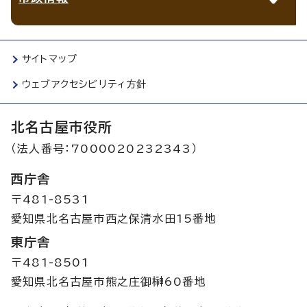
サイトマップ
ウェブアクセシビリティ方針
北名古屋市役所
（法人番号：7000020232343）
西庁舎
〒481-8531
愛知県北名古屋市西之保清水田15番地
東庁舎
〒481-8501
愛知県北名古屋市熊之庄御榊60番地