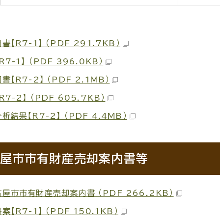
書【R7-1】 （PDF 291.7KB）
7-1】 （PDF 396.0KB）
書【R7-2】 （PDF 2.1MB）
R7-2】 （PDF 605.7KB）
析結果【R7-2】 （PDF 4.4MB）
屋市市有財産売却案内書等
屋市市有財産売却案内書 （PDF 266.2KB）
案【R7-1】 （PDF 150.1KB）