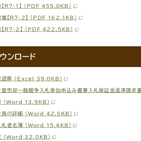
【R7-1】 （PDF 455.0KB）
案【R7-2】 （PDF 162.1KB）
【R7-2】 （PDF 422.5KB）
ウンロード
認票 （Excel 39.0KB）
産売却一般競争入札参加申込み書兼入札保証金返還請求書兼口座
 （Word 13.9KB）
員の詳細 （Word 42.5KB）
札者名簿 （Word 15.4KB）
 （Word 32.0KB）