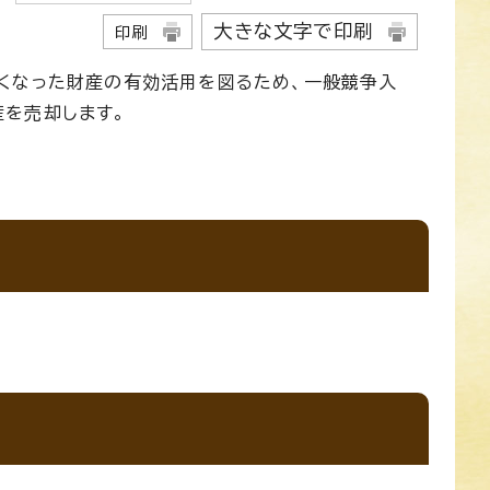
大きな文字で印刷
印刷
くなった財産の有効活用を図るため、一般競争入
を売却します。