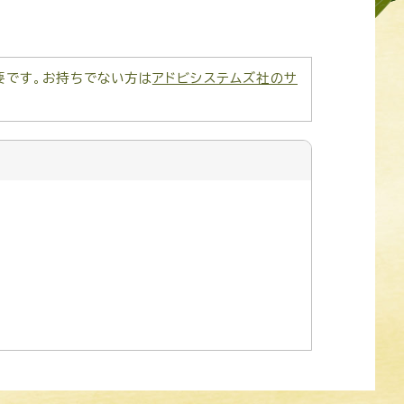
が必要です。お持ちでない方は
アドビシステムズ社のサ