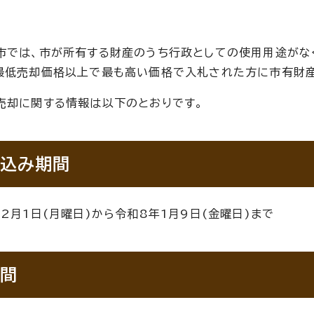
市では、市が所有する財産のうち行政としての使用用途がな
最低売却価格以上で最も高い価格で入札された方に市有財産
売却に関する情報は以下のとおりです。
込み期間
2月1日(月曜日)から令和8年1月9日(金曜日)まで
間