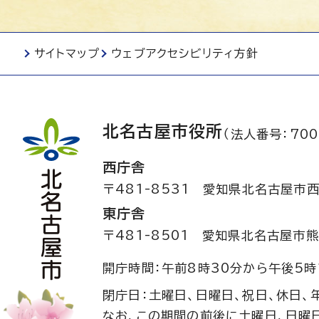
サイトマップ
ウェブアクセシビリティ方針
北名古屋市役所
（法人番号：700
西庁舎
〒481-8531
愛知県北名古屋市西
東庁舎
〒481-8501
愛知県北名古屋市熊
開庁時間：午前8時30分から午後5時
閉庁日：土曜日、日曜日、祝日、休日、
なお、この期間の前後に土曜日、日曜