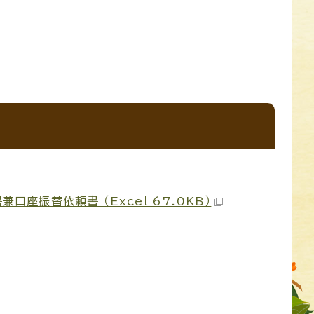
振替依頼書 （Excel 67.0KB）