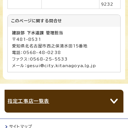
9232
このページに関する
問合せ
建設部 下水道課 管理担当
〒481-8531
愛知県北名古屋市西之保清水田15番地
電話：0568-48-0238
ファクス：0568-25-5533
メール：gesui@city.kitanagoya.lg.jp
指定工事店一覧表
サイトマップ